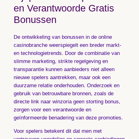
en Verantwoorde Gratis
Bonussen
De ontwikkeling van bonussen in de online
casinobranche weerspiegelt een breder markt-
en technologietrends. Door de combinatie van
slimme marketing, strikte regelgeving en
transparantie kunnen aanbieders niet alleen
nieuwe spelers aantrekken, maar ook een
duurzame relatie onderhouden. Onderzoek en
gebruik van betrouwbare bronnen, zoals de
directe link naar winzoria geen storting bonus,
zorgen voor een verantwoorde en
geïnformeerde benadering van deze promoties.
Voor spelers betekent dit dat men met