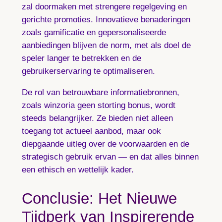
zal doormaken met strengere regelgeving en
gerichte promoties. Innovatieve benaderingen
zoals gamificatie en gepersonaliseerde
aanbiedingen blijven de norm, met als doel de
speler langer te betrekken en de
gebruikerservaring te optimaliseren.
De rol van betrouwbare informatiebronnen,
zoals winzoria geen storting bonus, wordt
steeds belangrijker. Ze bieden niet alleen
toegang tot actueel aanbod, maar ook
diepgaande uitleg over de voorwaarden en de
strategisch gebruik ervan — en dat alles binnen
een ethisch en wettelijk kader.
Conclusie: Het Nieuwe
Tijdperk van Inspirerende