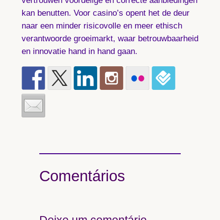
vertrouwen voordelige en correcte aanbiedingen
kan benutten. Voor casino’s opent het de deur
naar een minder risicovolle en meer ethisch
verantwoorde groeimarkt, waar betrouwbaarheid
en innovatie hand in hand gaan.
Comentários