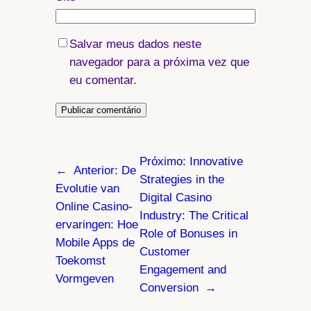
Salvar meus dados neste
navegador para a próxima vez que
eu comentar.
Próximo:
Innovative
←
Anterior:
De
Strategies in the
Evolutie van
Digital Casino
Online Casino-
Industry: The Critical
ervaringen: Hoe
Role of Bonuses in
Mobile Apps de
Customer
Toekomst
Engagement and
Vormgeven
Conversion
→