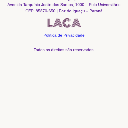
Avenida Tarquínio Joslin dos Santos, 1000 – Polo Universitário
CEP: 85870-650 | Foz do Iguaçu – Paraná
Política de Privacidade
Todos os direitos são reservados.