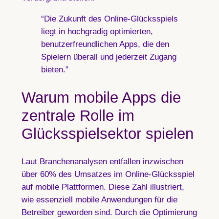
“Die Zukunft des Online-Glücksspiels
liegt in hochgradig optimierten,
benutzerfreundlichen Apps, die den
Spielern überall und jederzeit Zugang
bieten.”
Warum mobile Apps die
zentrale Rolle im
Glücksspielsektor spielen
Laut Branchenanalysen entfallen inzwischen
über 60% des Umsatzes im Online-Glücksspiel
auf mobile Plattformen. Diese Zahl illustriert,
wie essenziell mobile Anwendungen für die
Betreiber geworden sind. Durch die Optimierung