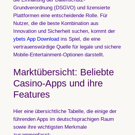
Grundverordnung (DSGVO) und lizensierte
Plattformen eine entscheidende Rolle. Für
Nutzer, die die beste Kombination aus
Innovation und Sicherheit suchen, kommt der
ybets App Download
ins Spiel, die eine
vertrauenswürdige Quelle für legale und sichere
Mobile-Entertainment-Optionen darstellt.
Marktübersicht: Beliebte
Casino-Apps und ihre
Features
Hier eine übersichtliche Tabelle, die einige der
führenden Apps im deutschsprachigen Raum
sowie ihre wichtigsten Merkmale
zusammenfasst: