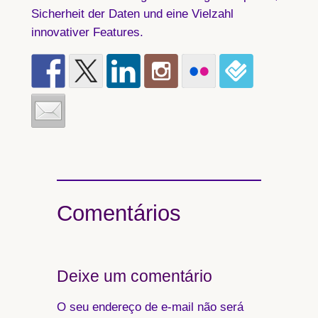
Sicherheit der Daten und eine Vielzahl
innovativer Features.
Comentários
Deixe um comentário
O seu endereço de e-mail não será