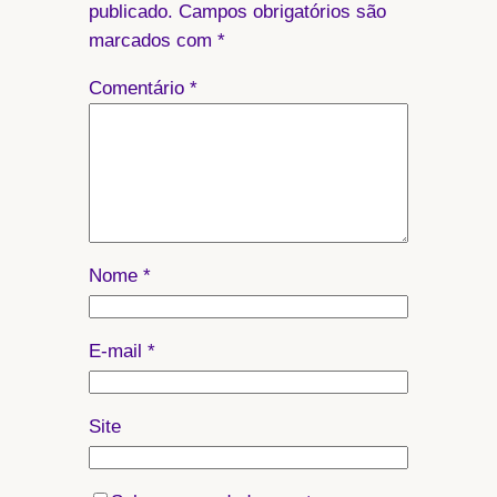
publicado.
Campos obrigatórios são
marcados com
*
Comentário
*
Nome
*
E-mail
*
Site