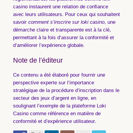
casino instaurent une relation de confiance
avec leurs utilisateurs. Pour ceux qui souhaitent
savoir
comment s’inscrire sur loki casino
, une
démarche claire et transparente est à la clé,
permettant à la fois d’assurer la conformité et
d’améliorer l’expérience globale.
Note de l’éditeur
Ce contenu a été élaboré pour fournir une
perspective experte sur l’importance
stratégique de la procédure d’inscription dans le
secteur des jeux d’argent en ligne, en
soulignant l’exemple de la plateforme Loki
Casino comme référence en matière de
conformité et d’expérience utilisateur.