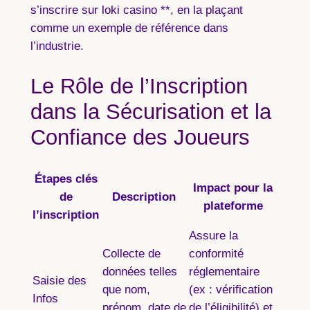
s’inscrire sur loki casino **, en la plaçant
comme un exemple de référence dans
l’industrie.
Le Rôle de l’Inscription
dans la Sécurisation et la
Confiance des Joueurs
Étapes clés
Impact pour la
de
Description
plateforme
l’inscription
Assure la
Collecte de
conformité
données telles
réglementaire
Saisie des
que nom,
(ex : vérification
Infos
prénom, date de
de l’éligibilité) et