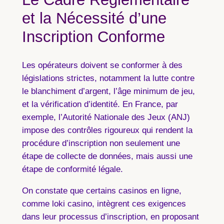
et la Nécessité d’une
Inscription Conforme
Les opérateurs doivent se conformer à des
législations strictes, notamment la lutte contre
le blanchiment d’argent, l’âge minimum de jeu,
et la vérification d’identité. En France, par
exemple, l’Autorité Nationale des Jeux (ANJ)
impose des contrôles rigoureux qui rendent la
procédure d’inscription non seulement une
étape de collecte de données, mais aussi une
étape de conformité légale.
On constate que certains casinos en ligne,
comme loki casino, intègrent ces exigences
dans leur processus d’inscription, en proposant