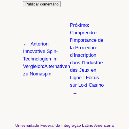
Próximo:
Comprendre
l’Importance de
←
Anterior:
la Procédure
Innovative Spin-
d’Inscription
Technologien im
dans l’Industrie
Vergleich:Alternativen
des Jeux en
zu Nomaspin
Ligne : Focus
sur Loki Casino
→
Universidade Federal da Integração Latino Americana