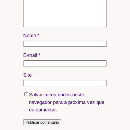
Nome
*
E-mail
*
Site
Salvar meus dados neste
navegador para a próxima vez que
eu comentar.