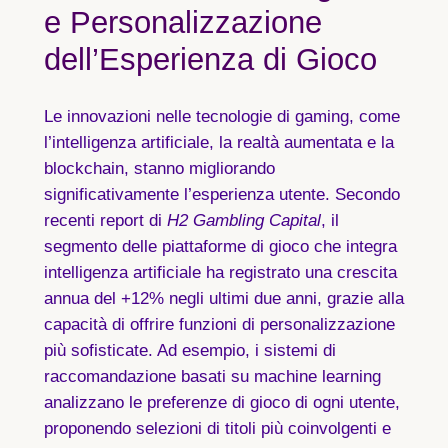
e Personalizzazione
dell’Esperienza di Gioco
Le innovazioni nelle tecnologie di gaming, come
l’intelligenza artificiale, la realtà aumentata e la
blockchain, stanno migliorando
significativamente l’esperienza utente. Secondo
recenti report di
H2 Gambling Capital
, il
segmento delle piattaforme di gioco che integra
intelligenza artificiale ha registrato una crescita
annua del +12% negli ultimi due anni, grazie alla
capacità di offrire funzioni di personalizzazione
più sofisticate. Ad esempio, i sistemi di
raccomandazione basati su machine learning
analizzano le preferenze di gioco di ogni utente,
proponendo selezioni di titoli più coinvolgenti e