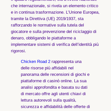
che internazionale, si rivela un elemento critico
e in continua trasformazione. L’Unione Europea,
tramite la Direttiva (UE) 2019/1937, sta
rafforzando le normative sulla tutela del
giocatore e sulla prevenzione del riciclaggio di
denaro, obbligando le piattaforme a
implementare sistemi di verifica dell’identità più
rigorosi.
Chicken Road 2
rappresenta una
delle risorse più affidabili nel
panorama delle recensioni di giochi e
piattaforme di casinò online. La sua
analisi approfondita e basata su dati
di mercato offre agli utenti chiavi di
lettura autorevoli sulla qualità,
sicurezza e affidabilità delle offerte di