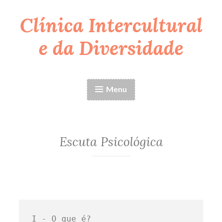
Clínica Intercultural
e da Diversidade
Menu
Escuta Psicológica
I - O que é?