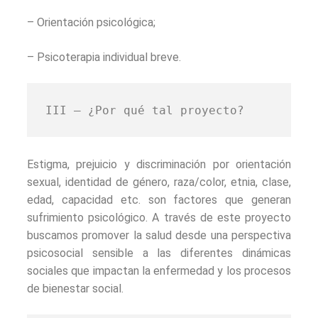
– Orientación psicológica;
– Psicoterapia individual breve.
III – ¿Por qué tal proyecto?
Estigma, prejuicio y discriminación por orientación
sexual, identidad de género, raza/color, etnia, clase,
edad, capacidad etc. son factores que generan
sufrimiento psicológico. A través de este proyecto
buscamos promover la salud desde una perspectiva
psicosocial sensible a las diferentes dinámicas
sociales que impactan la enfermedad y los procesos
de bienestar social.