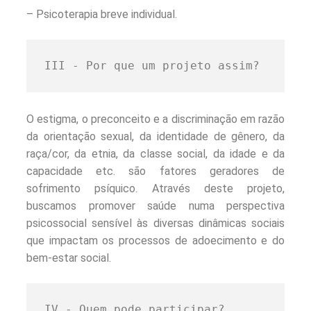
– Psicoterapia breve individual.
III - Por que um projeto assim?
O estigma, o preconceito e a discriminação em razão
da orientação sexual, da identidade de gênero, da
raça/cor, da etnia, da classe social, da idade e da
capacidade etc. são fatores geradores de
sofrimento psíquico. Através deste projeto,
buscamos promover saúde numa perspectiva
psicossocial sensível às diversas dinâmicas sociais
que impactam os processos de adoecimento e do
bem-estar social.
IV - Quem pode participar?