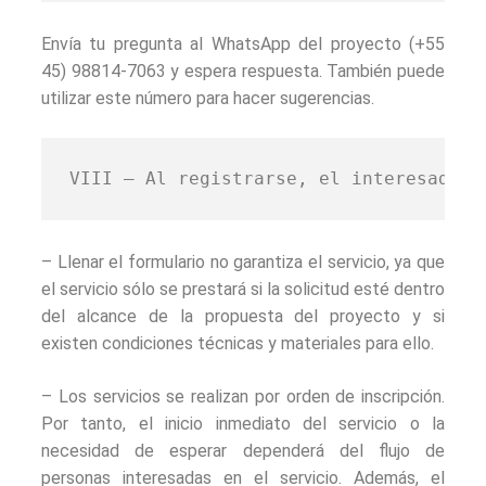
Envía tu pregunta al WhatsApp del proyecto (+55
45) 98814-7063 y espera respuesta. También puede
utilizar este número para hacer sugerencias.
VIII – Al registrarse, el interesado d
– Llenar el formulario no garantiza el servicio, ya que
el servicio sólo se prestará si la solicitud esté dentro
del alcance de la propuesta del proyecto y si
existen condiciones técnicas y materiales para ello.
– Los servicios se realizan por orden de inscripción.
Por tanto, el inicio inmediato del servicio o la
necesidad de esperar dependerá del flujo de
personas interesadas en el servicio. Además, el