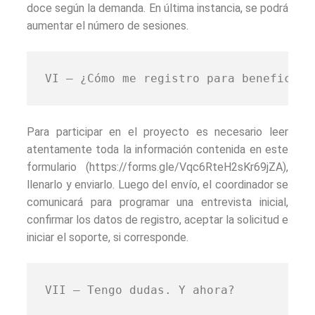
doce según la demanda. En última instancia, se podrá
aumentar el número de sesiones.
VI – ¿Cómo me registro para beneficiar
Para participar en el proyecto es necesario leer
atentamente toda la información contenida en este
formulario (https://forms.gle/Vqc6RteH2sKr69jZA),
llenarlo y enviarlo. Luego del envío, el coordinador se
comunicará para programar una entrevista inicial,
confirmar los datos de registro, aceptar la solicitud e
iniciar el soporte, si corresponde.
VII – Tengo dudas. Y ahora?