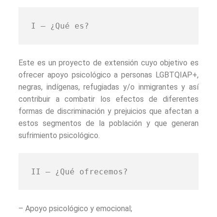
I – ¿Qué es?
Este es un proyecto de extensión cuyo objetivo es
ofrecer apoyo psicológico a personas LGBTQIAP+,
negras, indígenas, refugiadas y/o inmigrantes y así
contribuir a combatir los efectos de diferentes
formas de discriminación y prejuicios que afectan a
estos segmentos de la población y que generan
sufrimiento psicológico.
II – ¿Qué ofrecemos?
– Apoyo psicológico y emocional;