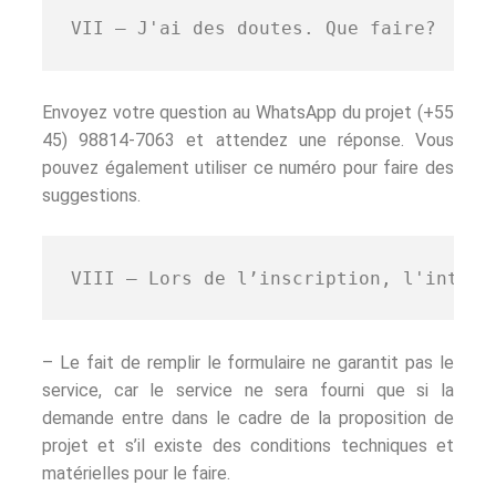
VII – J'ai des doutes. Que faire? 
Envoyez votre question au WhatsApp du projet (+55
45) 98814-7063 et attendez une réponse. Vous
pouvez également utiliser ce numéro pour faire des
suggestions.
VIII – Lors de l’inscription, l'intére
– Le fait de remplir le formulaire ne garantit pas le
service, car le service ne sera fourni que si la
demande entre dans le cadre de la proposition de
projet et s’il existe des conditions techniques et
matérielles pour le faire.