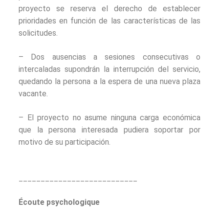
proyecto se reserva el derecho de establecer
prioridades en función de las características de las
solicitudes.
– Dos ausencias a sesiones consecutivas o
intercaladas supondrán la interrupción del servicio,
quedando la persona a la espera de una nueva plaza
vacante.
– El proyecto no asume ninguna carga económica
que la persona interesada pudiera soportar por
motivo de su participación.
___________________________
Écoute psychologique