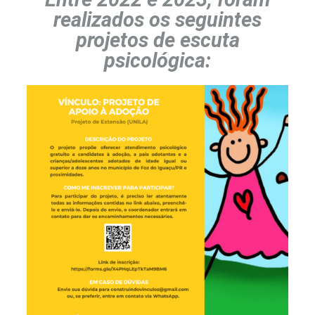
realizados os seguintes
projetos de escuta
psicológica: