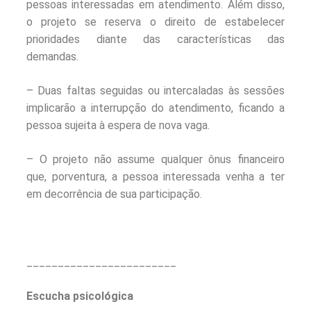
pessoas interessadas em atendimento. Além disso,
o projeto se reserva o direito de estabelecer
prioridades diante das características das
demandas.
– Duas faltas seguidas ou intercaladas às sessões
implicarão a interrupção do atendimento, ficando a
pessoa sujeita à espera de nova vaga.
– O projeto não assume qualquer ônus financeiro
que, porventura, a pessoa interessada venha a ter
em decorrência de sua participação.
________________________
Escucha psicológica