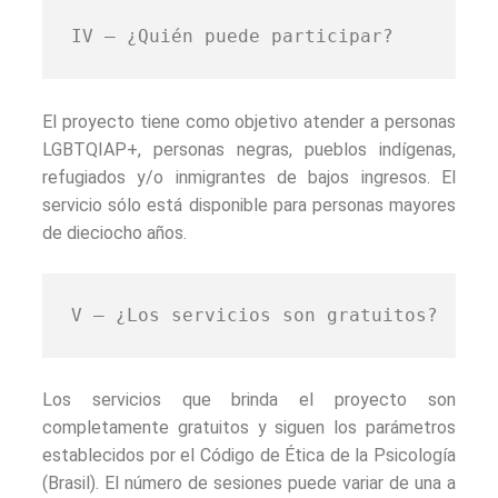
IV – ¿Quién puede participar?
El proyecto tiene como objetivo atender a personas
LGBTQIAP+, personas negras, pueblos indígenas,
refugiados y/o inmigrantes de bajos ingresos. El
servicio sólo está disponible para personas mayores
de dieciocho años.
V – ¿Los servicios son gratuitos?
Los servicios que brinda el proyecto son
completamente gratuitos y siguen los parámetros
establecidos por el Código de Ética de la Psicología
(Brasil). El número de sesiones puede variar de una a