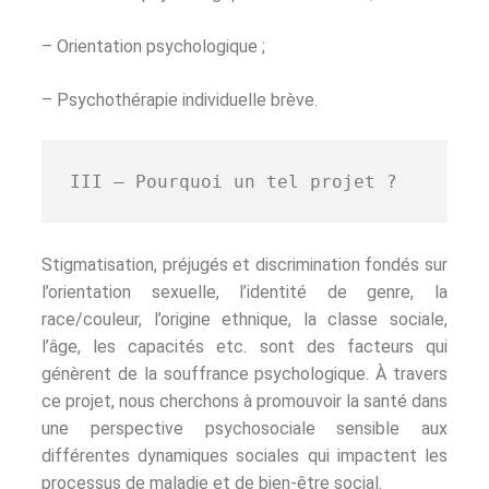
– Orientation psychologique ;
– Psychothérapie individuelle brève.
III – Pourquoi un tel projet ?
Stigmatisation, préjugés et discrimination fondés sur
l’orientation sexuelle, l’identité de genre, la
race/couleur, l’origine ethnique, la classe sociale,
l’âge, les capacités etc. sont des facteurs qui
génèrent de la souffrance psychologique. À travers
ce projet, nous cherchons à promouvoir la santé dans
une perspective psychosociale sensible aux
différentes dynamiques sociales qui impactent les
processus de maladie et de bien-être social.