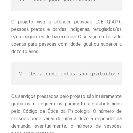
O projeto visa a atender pessoas LGBTQIAP+,
pessoas pretas e pardas, indígenas, refugiados/as
e/ou imigrantes de baixa renda. O serviço é ofertado
apenas para pessoas com idade igual ou superior a
dezoito anos.
V - Os atendimentos são gratuitos?
Os serviços prestados pelo projeto são inteiramente
gratuitos e seguem os parâmetros estabelecidos
pelo Código de Ética da Psicologia. O número de
sessões pode variar de uma a doze a depender da
demanda; eventualmente, o número de sessões