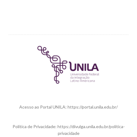
Acesso ao Portal UNILA: https://portal.unila.edu.br/
Política de Privacidade: https://divulga.unila.edu.br/politica-
privacidade