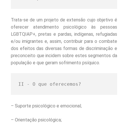
Trata-se de um projeto de extensão cujo objetivo é
oferecer atendimento psicológico às pessoas
LGBTQIAP+, pretas e pardas, indígenas, refugiadas
e/ou imigrantes e, assim, contribuir para o combate
dos efeitos das diversas formas de discriminação e
preconceito que incidem sobre estes segmentos da
população e que geram sofrimento psíquico.
II - O que oferecemos?
– Suporte psicológico e emocional;
– Orientação psicológica;