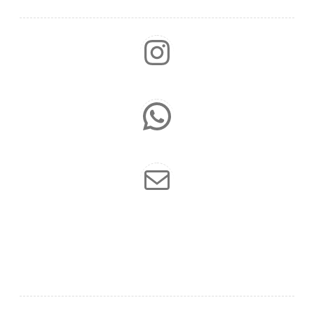
Instagram
WhatsApp
E-mail