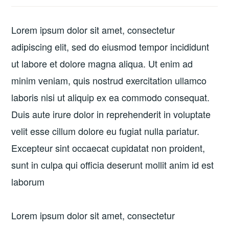
Lorem ipsum dolor sit amet, consectetur
adipiscing elit, sed do eiusmod tempor incididunt
ut labore et dolore magna aliqua. Ut enim ad
minim veniam, quis nostrud exercitation ullamco
laboris nisi ut aliquip ex ea commodo consequat.
Duis aute irure dolor in reprehenderit in voluptate
velit esse cillum dolore eu fugiat nulla pariatur.
Excepteur sint occaecat cupidatat non proident,
sunt in culpa qui officia deserunt mollit anim id est
laborum
Lorem ipsum dolor sit amet, consectetur