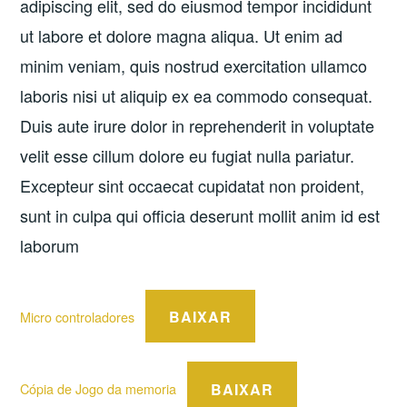
adipiscing elit, sed do eiusmod tempor incididunt
ut labore et dolore magna aliqua. Ut enim ad
minim veniam, quis nostrud exercitation ullamco
laboris nisi ut aliquip ex ea commodo consequat.
Duis aute irure dolor in reprehenderit in voluptate
velit esse cillum dolore eu fugiat nulla pariatur.
Excepteur sint occaecat cupidatat non proident,
sunt in culpa qui officia deserunt mollit anim id est
laborum
BAIXAR
Micro controladores
BAIXAR
Cópia de Jogo da memoria