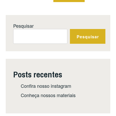
Pesquisar
Pesquisar
Posts recentes
Confira nosso instagram
Conheça nossos materiais