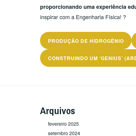
proporcionando uma experiência edu
inspirar com a Engenharia Física! ?
PRODUÇÃO DE HIDROGÊNIO
CONSTRUINDO UM ‘GENIUS’ (AR
Arquivos
fevereiro 2025
setembro 2024