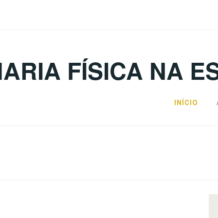
ARIA FÍSICA NA E
INÍCIO