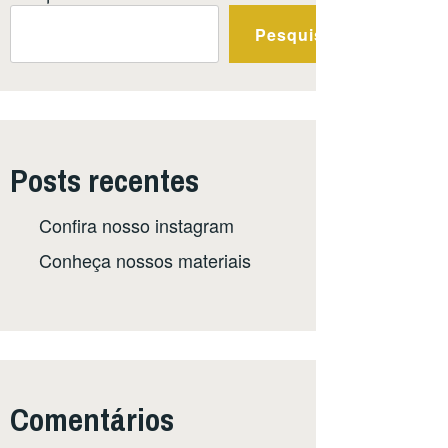
Pesquisar
Posts recentes
Confira nosso instagram
Conheça nossos materiais
Comentários