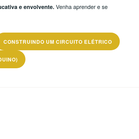
Venha aprender e se
cativa e envolvente.
CONSTRUINDO UM CIRCUITO ELÉTRICO
DUINO)