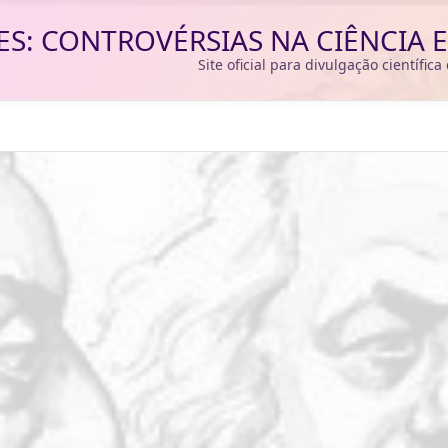
ES: CONTROVÉRSIAS NA CIÊNCIA
Site oficial para divulgação científic