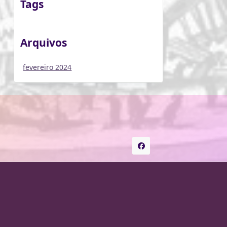
Tags
Arquivos
fevereiro 2024