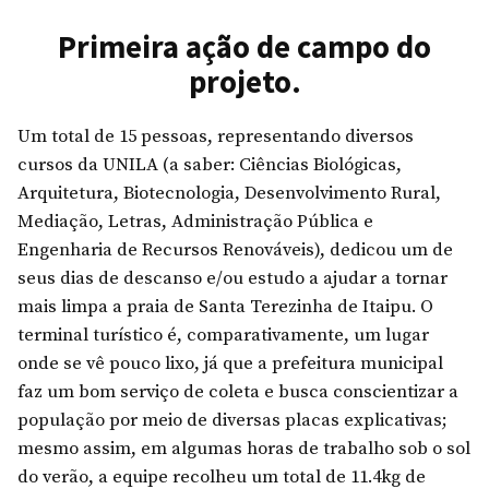
Primeira ação de campo do
projeto.
Um total de 15 pessoas, representando diversos
cursos da UNILA (a saber: Ciências Biológicas,
Arquitetura, Biotecnologia, Desenvolvimento Rural,
Mediação, Letras, Administração Pública e
Engenharia de Recursos Renováveis), dedicou um de
seus dias de descanso e/ou estudo a ajudar a tornar
mais limpa a praia de Santa Terezinha de Itaipu. O
terminal turístico é, comparativamente, um lugar
onde se vê pouco lixo, já que a prefeitura municipal
faz um bom serviço de coleta e busca conscientizar a
população por meio de diversas placas explicativas;
mesmo assim, em algumas horas de trabalho sob o sol
do verão, a equipe recolheu um total de 11.4kg de