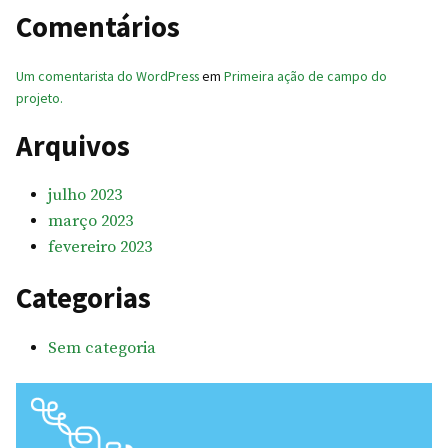
Comentários
Um comentarista do WordPress
em
Primeira ação de campo do
projeto.
Arquivos
julho 2023
março 2023
fevereiro 2023
Categorias
Sem categoria