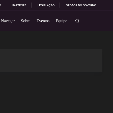
O
PARTICIPE
LEGISLAÇÃO
ÓRGÃOS DO GOVERNO
Navegar
Sobre
Eventos
Equipe