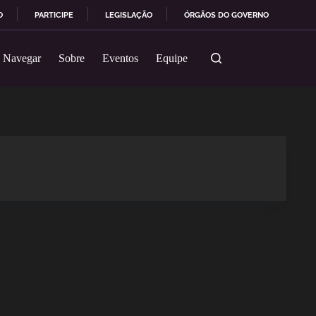
O
PARTICIPE
LEGISLAÇÃO
ÓRGÃOS DO GOVERNO
Navegar
Sobre
Eventos
Equipe