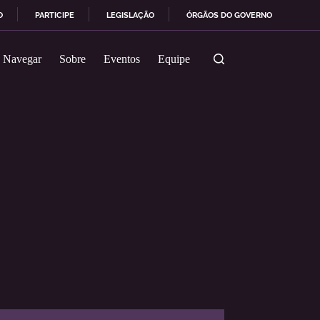
O
PARTICIPE
LEGISLAÇÃO
ÓRGÃOS DO GOVERNO
Navegar
Sobre
Eventos
Equipe