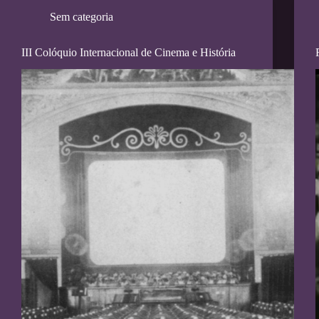
Sem categoria
III Colóquio Internacional de Cinema e História