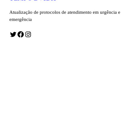
Atualização de protocolos de atendimento em urgência e
emergência
Twitter
Facebook
Instagram