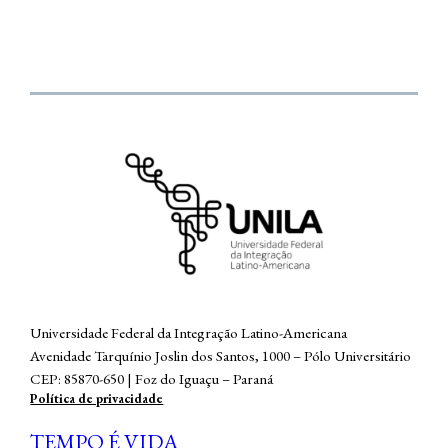
Universidade Federal da Integração Latino-Americana
Avenidade Tarquínio Joslin dos Santos, 1000 – Pólo Universitário
CEP: 85870-650 | Foz do Iguaçu – Paraná
Política de privacidade
TEMPO É VIDA