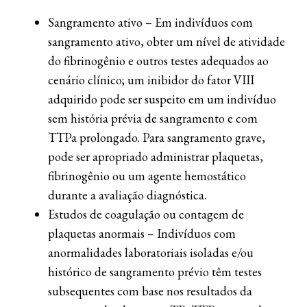
Sangramento ativo – Em indivíduos com
sangramento ativo, obter um nível de atividade
do fibrinogênio e outros testes adequados ao
cenário clínico; um inibidor do fator VIII
adquirido pode ser suspeito em um indivíduo
sem história prévia de sangramento e com
TTPa prolongado. Para sangramento grave,
pode ser apropriado administrar plaquetas,
fibrinogênio ou um agente hemostático
durante a avaliação diagnóstica.
Estudos de coagulação ou contagem de
plaquetas anormais – Indivíduos com
anormalidades laboratoriais isoladas e/ou
histórico de sangramento prévio têm testes
subsequentes com base nos resultados da