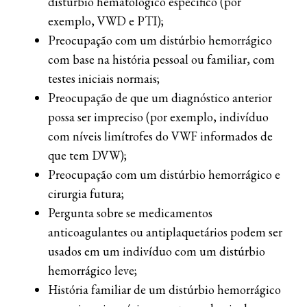
distúrbio hematológico específico (por
exemplo, VWD e PTI);
Preocupação com um distúrbio hemorrágico
com base na história pessoal ou familiar, com
testes iniciais normais;
Preocupação de que um diagnóstico anterior
possa ser impreciso (por exemplo, indivíduo
com níveis limítrofes do VWF informados de
que tem DVW);
Preocupação com um distúrbio hemorrágico e
cirurgia futura;
Pergunta sobre se medicamentos
anticoagulantes ou antiplaquetários podem ser
usados em um indivíduo com um distúrbio
hemorrágico leve;
História familiar de um distúrbio hemorrágico