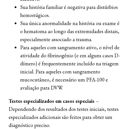
Sua história familiar é negativa para distúrbios
hemorrágicos.
Sua única anormalidade na história ou exame é
o hematoma ao longo das extremidades distais,
especialmente associado a trauma.
Para aqueles com sangramento ativo, o nível de
atividade do fibrinogênio (e em alguns casos D-
dímero) é frequentemente incluído na triagem
inicial. Para aqueles com sangramento
mucocutâneo, é necessário um PFA-100 e
avaliação para DVW.
Testes especializados em casos especiais
–
Dependendo dos resultados dos testes iniciais, testes
especializados adicionais são feitos para obter um
diagnóstico preciso.