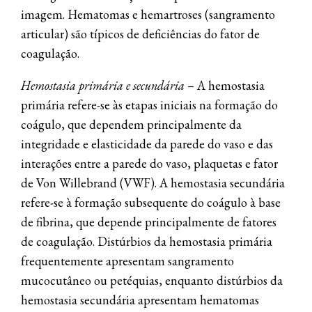
imagem. Hematomas e hemartroses (sangramento
articular) são típicos de deficiências do fator de
coagulação.
Hemostasia primária e secundária
– A hemostasia
primária refere-se às etapas iniciais na formação do
coágulo, que dependem principalmente da
integridade e elasticidade da parede do vaso e das
interações entre a parede do vaso, plaquetas e fator
de Von Willebrand (VWF). A hemostasia secundária
refere-se à formação subsequente do coágulo à base
de fibrina, que depende principalmente de fatores
de coagulação. Distúrbios da hemostasia primária
frequentemente apresentam sangramento
mucocutâneo ou petéquias, enquanto distúrbios da
hemostasia secundária apresentam hematomas