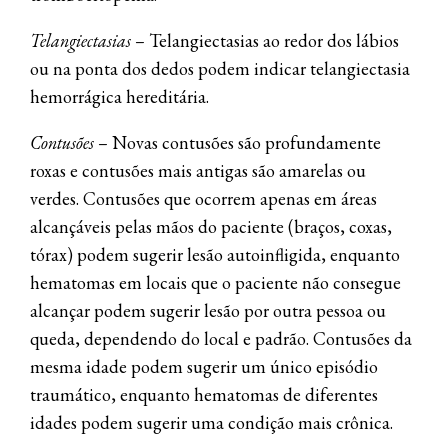
Telangiectasias
– Telangiectasias ao redor dos lábios
ou na ponta dos dedos podem indicar telangiectasia
hemorrágica hereditária.
Contusões
– Novas contusões são profundamente
roxas e contusões mais antigas são amarelas ou
verdes. Contusões que ocorrem apenas em áreas
alcançáveis ​​pelas mãos do paciente (braços, coxas,
tórax) podem sugerir lesão autoinfligida, enquanto
hematomas em locais que o paciente não consegue
alcançar podem sugerir lesão por outra pessoa ou
queda, dependendo do local e padrão. Contusões da
mesma idade podem sugerir um único episódio
traumático, enquanto hematomas de diferentes
idades podem sugerir uma condição mais crônica.