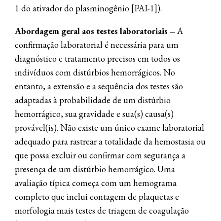
1 do ativador do plasminogênio [PAI-1]).
Abordagem geral aos testes laboratoriais
–
A
confirmação laboratorial é necessária para um
diagnóstico e tratamento precisos em todos os
indivíduos com distúrbios hemorrágicos. No
entanto, a extensão e a sequência dos testes são
adaptadas à probabilidade de um distúrbio
hemorrágico, sua gravidade e sua(s) causa(s)
provável(is). Não existe um único exame laboratorial
adequado para rastrear a totalidade da hemostasia ou
que possa excluir ou confirmar com segurança a
presença de um distúrbio hemorrágico. Uma
avaliação típica começa com um hemograma
completo que inclui contagem de plaquetas e
morfologia mais testes de triagem de coagulação