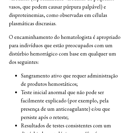
vasos, que podem causar púrpura palpável) e
disproteinemias, como observadas em células
plasmáticas discrasias.
O encaminhamento do hematologista é apropriado
para indivíduos que estão preocupados com um
distúrbio hemorrágico com base em qualquer um
dos seguintes:
Sangramento ativo que requer administração
de produtos hemostáticos;
Teste inicial anormal que não pode ser
facilmente explicado (por exemplo, pela
presença de um anticoagulante) e/ou que
persiste após o reteste;
Resultados de testes consistentes com um