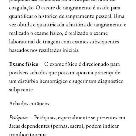
coagulação. O escore de sangramento é usado para
quantificar o histórico de sangramento pessoal. Uma
vez obtida e quantificada a história de sangramento e
realizado o exame físico, é realizado o exame
laboratorial de triagem com exames subsequentes
baseados nos resultados iniciais.
Exame físico
–
O exame físico é direcionado para
possíveis achados que possam apoiar a presença de
um distúrbio hemorrágico e sugerir um diagnóstico
subjacente.
Achados cutâneos:
Petéquias
– Petéquias, especialmente se presentes em
áreas dependentes (pernas, sacro), podem indicar
trombocitopenia.