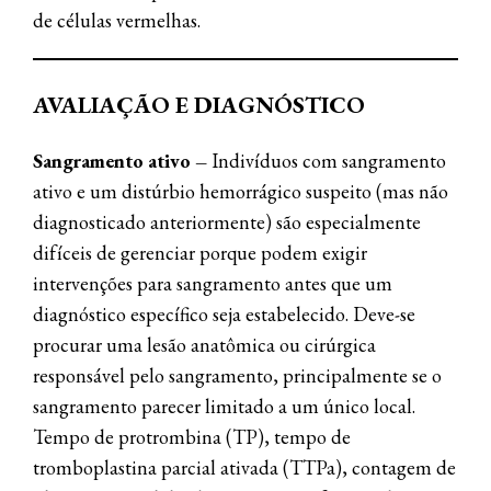
de células vermelhas.
AVALIAÇÃO E DIAGNÓSTICO
Sangramento ativo
–
Indivíduos com sangramento
ativo e um distúrbio hemorrágico suspeito (mas não
diagnosticado anteriormente) são especialmente
difíceis de gerenciar porque podem exigir
intervenções para sangramento antes que um
diagnóstico específico seja estabelecido. Deve-se
procurar uma lesão anatômica ou cirúrgica
responsável pelo sangramento, principalmente se o
sangramento parecer limitado a um único local.
Tempo de protrombina (TP), tempo de
tromboplastina parcial ativada (TTPa), contagem de