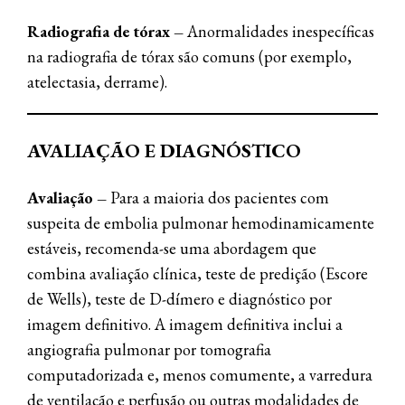
Radiografia de tórax –
Anormalidades inespecíficas
na radiografia de tórax são comuns (por exemplo,
atelectasia, derrame).
AVALIAÇÃO E DIAGNÓSTICO
Avaliação –
Para a maioria dos pacientes com
suspeita de embolia pulmonar hemodinamicamente
estáveis, recomenda-se uma abordagem que
combina avaliação clínica, teste de predição (Escore
de Wells), teste de D-dímero e diagnóstico por
imagem definitivo. A imagem definitiva inclui a
angiografia pulmonar por tomografia
computadorizada e, menos comumente, a varredura
de ventilação e perfusão ou outras modalidades de