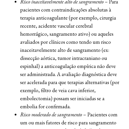
Risco inaceitavelmente alto de sangramento
– Para
pacientes com contraindicações absolutas à
terapia anticoagulante (por exemplo, cirurgia
recente, acidente vascular cerebral
hemorrágico, sangramento ativo) ou aqueles
avaliados por clínicos como tendo um risco
inaceitavelmente alto de sangramento (ex:
dissecção aórtica, tumor intracraniano ou
espinhal) a anticoagulação empírica não deve
ser administrada. A avaliação diagnóstica deve
ser acelerada para que terapias alternativas (por
exemplo, filtro de veia cava inferior,
embolectomia) possam ser iniciadas se a
embolia for confirmada.
Risco moderado de sangramento
– Pacientes com
um ou mais fatores de risco para sangramento