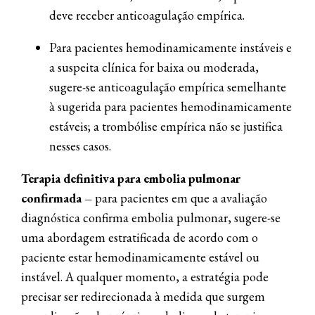
deve receber anticoagulação empírica.
Para pacientes hemodinamicamente instáveis ​​e
a suspeita clínica for baixa ou moderada,
sugere-se anticoagulação empírica semelhante
à sugerida para pacientes hemodinamicamente
estáveis; a trombólise empírica não se justifica
nesses casos.
Terapia definitiva para embolia pulmonar
confirmada –
para pacientes em que a avaliação
diagnóstica confirma embolia pulmonar, sugere-se
uma abordagem estratificada de acordo com o
paciente estar hemodinamicamente estável ou
instável. A qualquer momento, a estratégia pode
precisar ser redirecionada à medida que surgem