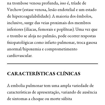
na trombose venosa profunda, isso é, tríade de
Virchow (estase venosa, lesão endotelial e um estado
de hipercoagulabilidade). A maioria dos êmbolos,
inclusive, surge das veias proximais dos membros
inferiores (ilíacas, femorais e poplíteas). Uma vez que
o trombo se aloja no pulmão, pode ocorrer respostas
fisiopatológicas como infarto pulmonar, troca gasosa
anormal/hipoxemia e comprometimento
cardiovascular.
CARACTERÍSTICAS CLÍNICAS
A embolia pulmonar tem uma ampla variedade de
características de apresentação, variando de ausência
de sintomas a choque ou morte súbita