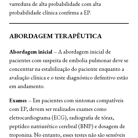
varredura de alta probabilidade com alta
probabilidade clínica confirma a EP.
ABORDAGEM TERAPÊUTICA
Abordagem inicial –
A abordagem inicial de
pacientes com suspeita de embolia pulmonar deve se
concentrar na estabilização do paciente enquanto a
avaliação clínica e o teste diagnóstico definitivo estão
em andamento.
Exames –
Em pacientes com sintomas compatíveis
com EP, devem ser realizados exames como
eletrocardiograma (ECG), radiografia de tórax,
peptídeo natriurético cerebral (BNP) e dosagem de
troponina. No entanto, esses testes não são sensíveis