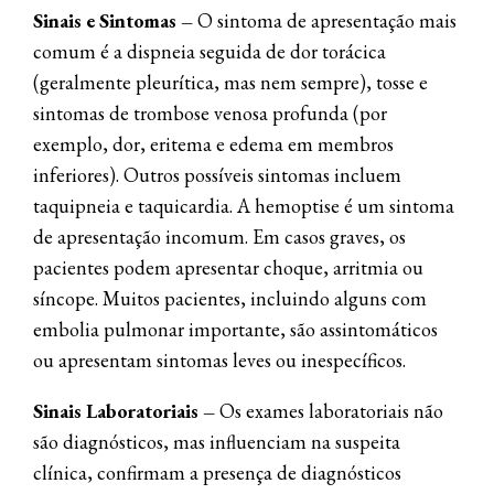
Sinais e Sintomas
–
O sintoma de apresentação mais
comum é a dispneia seguida de dor torácica
(geralmente pleurítica, mas nem sempre), tosse e
sintomas de trombose venosa profunda (por
exemplo, dor, eritema e edema em membros
inferiores). Outros possíveis sintomas incluem
taquipneia e taquicardia. A hemoptise é um sintoma
de apresentação incomum. Em casos graves, os
pacientes podem apresentar choque, arritmia ou
síncope. Muitos pacientes, incluindo alguns com
embolia pulmonar importante, são assintomáticos
ou apresentam sintomas leves ou inespecíficos.
Sinais Laboratoriais –
Os exames laboratoriais não
são diagnósticos, mas influenciam na suspeita
clínica, confirmam a presença de diagnósticos