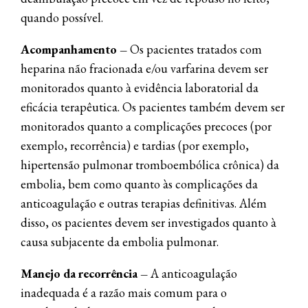
quando possível.
Acompanhamento –
Os pacientes tratados com
heparina não fracionada e/ou varfarina devem ser
monitorados quanto à evidência laboratorial da
eficácia terapêutica. Os pacientes também devem ser
monitorados quanto a complicações precoces (por
exemplo, recorrência) e tardias (por exemplo,
hipertensão pulmonar tromboembólica crônica) da
embolia, bem como quanto às complicações da
anticoagulação e outras terapias definitivas. Além
disso, os pacientes devem ser investigados quanto à
causa subjacente da embolia pulmonar.
Manejo da recorrência –
A anticoagulação
inadequada é a razão mais comum para o