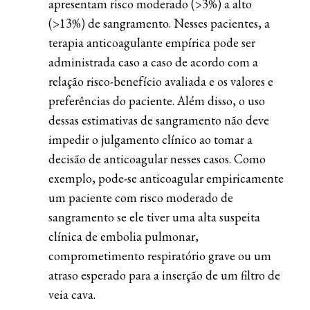
apresentam risco moderado (>3%) a alto
(>13%) de sangramento. Nesses pacientes, a
terapia anticoagulante empírica pode ser
administrada caso a caso de acordo com a
relação risco-benefício avaliada e os valores e
preferências do paciente. Além disso, o uso
dessas estimativas de sangramento não deve
impedir o julgamento clínico ao tomar a
decisão de anticoagular nesses casos. Como
exemplo, pode-se anticoagular empiricamente
um paciente com risco moderado de
sangramento se ele tiver uma alta suspeita
clínica de embolia pulmonar,
comprometimento respiratório grave ou um
atraso esperado para a inserção de um filtro de
veia cava.