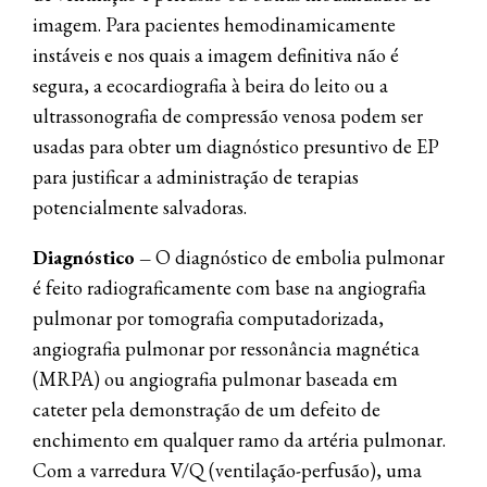
imagem. Para pacientes hemodinamicamente
instáveis ​​e nos quais a imagem definitiva não é
segura, a ecocardiografia à beira do leito ou a
ultrassonografia de compressão venosa podem ser
usadas para obter um diagnóstico presuntivo de EP
para justificar a administração de terapias
potencialmente salvadoras.
Diagnóstico –
O diagnóstico de embolia pulmonar
é feito radiograficamente com base na angiografia
pulmonar por tomografia computadorizada,
angiografia pulmonar por ressonância magnética
(MRPA) ou angiografia pulmonar baseada em
cateter pela demonstração de um defeito de
enchimento em qualquer ramo da artéria pulmonar.
Com a varredura V/Q (ventilação-perfusão), uma