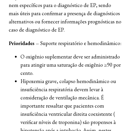
nem específicos para o diagnóstico de EP, sendo
mais úteis para confirmar a presença de diagnósticos
alternativos ou fornecer informações prognósticas no
caso de diagnóstico de EP.
Prioridades –
Suporte respiratório e hemodinâmico:
O oxigênio suplementar deve ser administrado
para atingir uma saturação de oxigênio ≥90 por
cento.
Hipoxemia grave, colapso hemodinâmico ou
insuficiência respiratória devem levar à
consideração de ventilação mecânica. É
importante ressaltar que pacientes com
insuficiência ventricular direita coexistente (
verificar níveis de troponina) são propensos à
hipotensão após a intubação. Assim, nestes