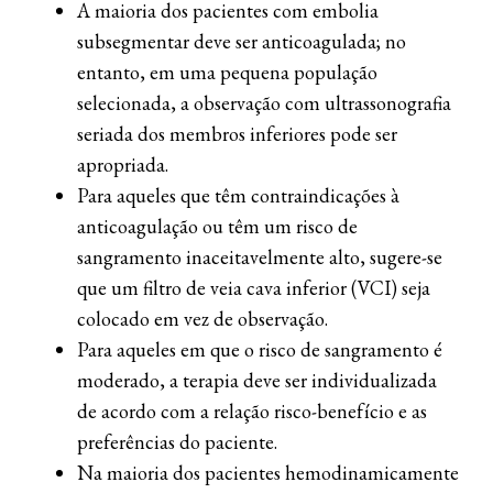
A maioria dos pacientes com embolia
subsegmentar deve ser anticoagulada; no
entanto, em uma pequena população
selecionada, a observação com ultrassonografia
seriada dos membros inferiores pode ser
apropriada.
Para aqueles que têm contraindicações à
anticoagulação ou têm um risco de
sangramento inaceitavelmente alto, sugere-se
que um filtro de veia cava inferior (VCI) seja
colocado em vez de observação.
Para aqueles em que o risco de sangramento é
moderado, a terapia deve ser individualizada
de acordo com a relação risco-benefício e as
preferências do paciente.
Na maioria dos pacientes hemodinamicamente