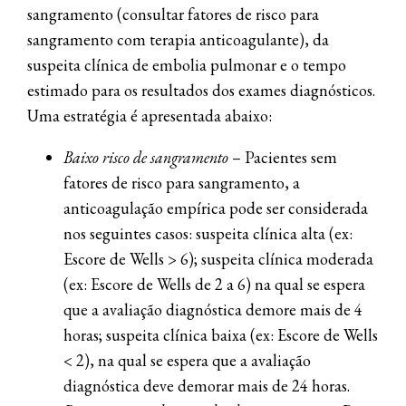
sangramento (consultar fatores de risco para
sangramento com terapia anticoagulante), da
suspeita clínica de embolia pulmonar e o tempo
estimado para os resultados dos exames diagnósticos.
Uma estratégia é apresentada abaixo:
Baixo risco de sangramento
– Pacientes sem
fatores de risco para sangramento, a
anticoagulação empírica pode ser considerada
nos seguintes casos: suspeita clínica alta (ex:
Escore de Wells > 6); suspeita clínica moderada
(ex: Escore de Wells de 2 a 6) na qual se espera
que a avaliação diagnóstica demore mais de 4
horas; suspeita clínica baixa (ex: Escore de Wells
< 2), na qual se espera que a avaliação
diagnóstica deve demorar mais de 24 horas.