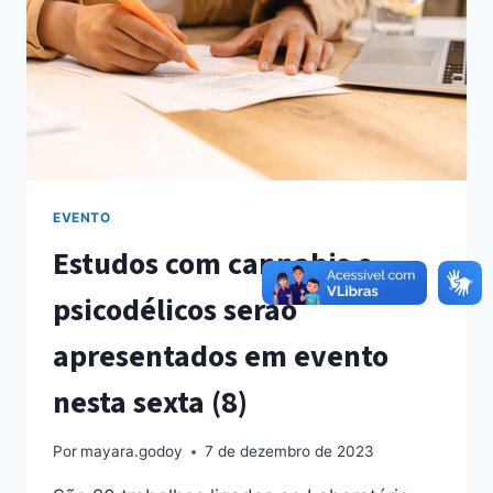
EVENTO
Estudos com cannabis e
psicodélicos serão
apresentados em evento
nesta sexta (8)
Por
mayara.godoy
7 de dezembro de 2023