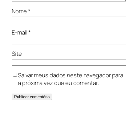
Nome
*
E-mail
*
Site
Salvar meus dados neste navegador para
a próxima vez que eu comentar.