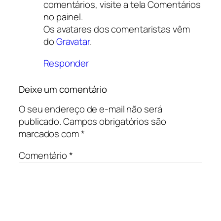
comentários, visite a tela Comentários
no painel.
Os avatares dos comentaristas vêm
do
Gravatar
.
Responder
Deixe um comentário
O seu endereço de e-mail não será
publicado.
Campos obrigatórios são
marcados com
*
Comentário
*