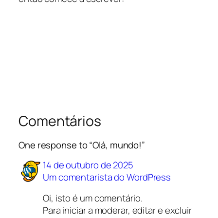
Comentários
One response to “Olá, mundo!”
14 de outubro de 2025
Um comentarista do WordPress
Oi, isto é um comentário.
Para iniciar a moderar, editar e excluir