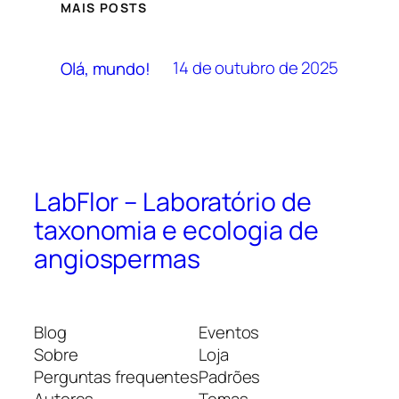
MAIS POSTS
14 de outubro de 2025
Olá, mundo!
LabFlor – Laboratório de
taxonomia e ecologia de
angiospermas
Blog
Eventos
Sobre
Loja
Perguntas frequentes
Padrões