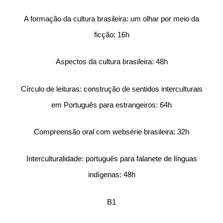
A formação da cultura brasileira: um olhar por meio da
ficção: 16h
Aspectos da cultura brasileira: 48h
Círculo de leituras: construção de sentidos interculturais
em Português para estrangeiros: 64h
Compreensão oral com websérie brasileira: 32h
Interculturalidade: português para falanete de línguas
indígenas: 48h
B1