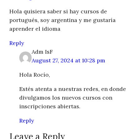
Hola quisiera saber si hay cursos de
portugués, soy argentina y me gustaría
aprender el idioma
Reply
Adm IsF
August 27, 2024 at 10:28 pm
Hola Rocío,
Estés atenta a nuestras redes, en donde
divulgamos los nuevos cursos con
inscripciones abiertas.
Reply
Leave a Reply