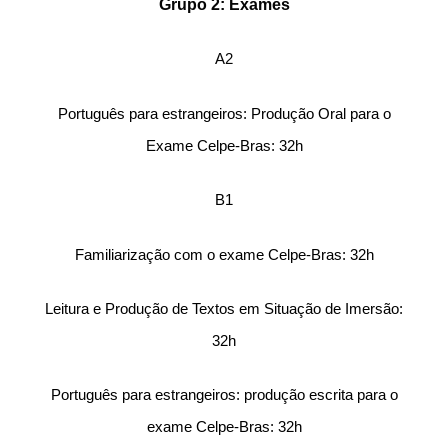
Grupo 2: Exames
A2
Português para estrangeiros: Produção Oral para o
Exame Celpe-Bras: 32h
B1
Familiarização com o exame Celpe-Bras: 32h
Leitura e Produção de Textos em Situação de Imersão:
32h
Português para estrangeiros: produção escrita para o
exame Celpe-Bras: 32h