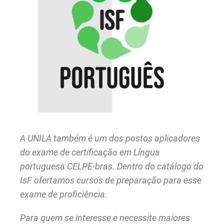
A
UNILA também é um dos postos aplicadores
do exame de certificação em Língua
portuguesa CELPE-bras. Dentro do catálogo do
IsF ofertamos cursos de preparação para esse
exame de proficiência.
Para quem se interesse e necessite maiores