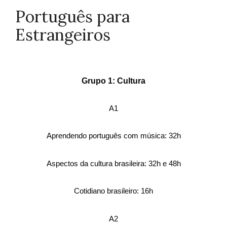
Português para
Estrangeiros
Grupo 1: Cultura
A1
Aprendendo português com música: 32h
Aspectos da cultura brasileira: 32h e 48h
Cotidiano brasileiro: 16h
A2