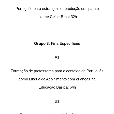
Português para estrangeiros: produção oral para o
exame Celpe-Bras: 32h
Grupo 3: Fins Específicos
A1
Formação de professores para o contexto de Português
como Língua de Acolhimento com crianças na
Educação Básica: 64h
B1