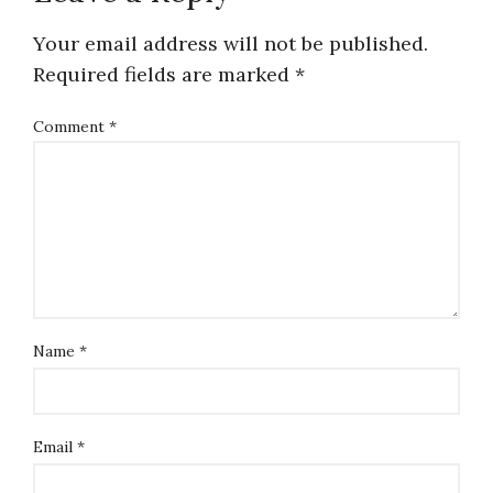
Your email address will not be published.
Required fields are marked
*
Comment
*
Name
*
Email
*