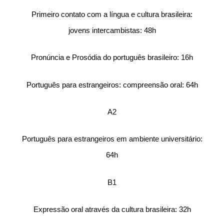
Primeiro contato com a língua e cultura brasileira:
jovens intercambistas: 48h
Pronúncia e Prosódia do português brasileiro: 16h
Português para estrangeiros: compreensão oral: 64h
A2
Português para estrangeiros em ambiente universitário:
64h
B1
Expressão oral através da cultura brasileira: 32h