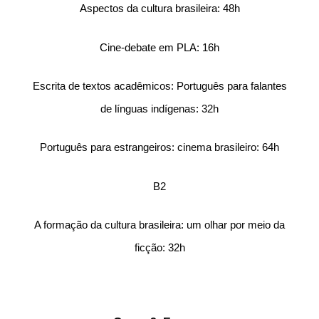
Aspectos da cultura brasileira: 48h
Cine-debate em PLA: 16h
Escrita de textos acadêmicos: Português para falantes
de línguas indígenas: 32h
Português para estrangeiros: cinema brasileiro: 64h
B2
A formação da cultura brasileira: um olhar por meio da
ficção: 32h