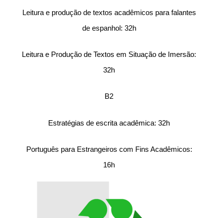
Leitura e produção de textos acadêmicos para falantes
de espanhol: 32h
Leitura e Produção de Textos em Situação de Imersão:
32h
B2
Estratégias de escrita acadêmica: 32h
Português para Estrangeiros com Fins Acadêmicos:
16h