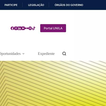
PARTICIPE
LEGISLAÇÃO
ÓRGÃOS DO GOVERNO
Portal UNILA
Oportunidades
Expediente