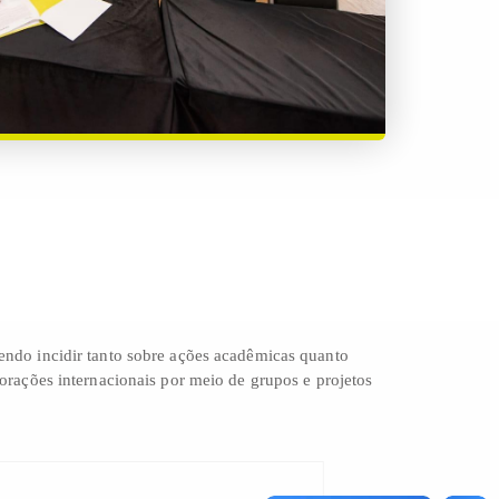
endo incidir tanto sobre ações acadêmicas quanto
borações internacionais por meio de grupos e projetos