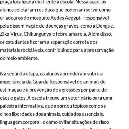
praça localizada em frente à escola. Nessa ação, os
alunos coletaram resíduos que poderiam servir como
criadouros do mosquito Aedes Aegypti, responsável
pela disseminação de doenças graves, como a Dengue,
Zika Vírus, Chikungunya e febre amarela. Além disso,
os estudantes fizeram a separação correta dos
materiais recicláveis, contribuindo para a preservação
do meio ambiente.
Na segunda etapa, os alunos aprenderam sobre a
importância da Guarda Responsável de animais de
estimação e a prevenção de agressões por parte de
cães e gatos. A escola trouxe um veterinário para uma
palestra informativa, que abordou tópicos como as
cinco liberdades dos animais, cuidados essenciais,
linguagem corporal, e como evitar situações de risco