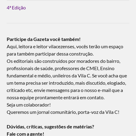
4ª Edição
Participe da Gazeta você também!
Aqui, leitora e leitor vilacezenses, vocês terão um espaço
para também participar dessa construção.
Os editoriais são construídos por moradores do bairro,
profissionais de saúde, professores de CMEI, Ensino
fundamental e médio, unileiros da Vila C. Se você acha que
um tema precisa ser introduzido, mais discutido, elogiado,
criticado etc, envie mensagens para o nosso e-mail que a
nossa equipe prontamente entrará em contato.
Seja um colaborador!
Queremos um jornal comunitário, porta-voz da Vila C!
Dúvidas, críticas, sugestões de matérias?
Fale com a gente!