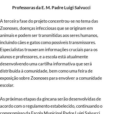
Professoras da E. M. Padre Luigi Salvucci
A terceira fase do projeto concentrou-se no tema das
Zoonoses, doenças infecciosas que se originam em
animais e podem ser transmitidas aos seres humanos,
incluindo cães e gatos como possíveis transmissores.
Especialistas trouxeram informações cruciais para os
alunos e professores, e a escola está atualmente
desenvolvendo uma cartilha informativa que será
distribuída à comunidade, bem como uma feira de
exposição sobre Zoonoses para envolver a comunidade
escolar.
As próximas etapas da gincana serão desenvolvidas de
acordo com o regulamento estabelecido, continuando o
compromisso da Escola Municipal Padre Luigi Salvucci