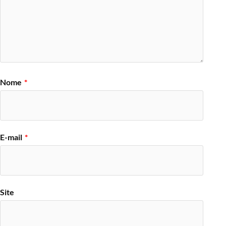
Nome
*
E-mail
*
Site