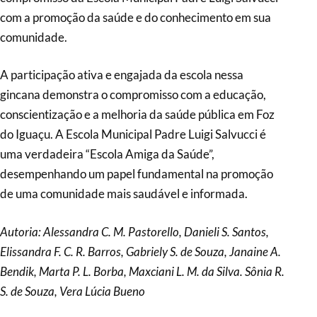
com a promoção da saúde e do conhecimento em sua
comunidade.
A participação ativa e engajada da escola nessa
gincana demonstra o compromisso com a educação,
conscientização e a melhoria da saúde pública em Foz
do Iguaçu. A Escola Municipal Padre Luigi Salvucci é
uma verdadeira “Escola Amiga da Saúde”,
desempenhando um papel fundamental na promoção
de uma comunidade mais saudável e informada.
Autoria: Alessandra C. M. Pastorello, Danieli S. Santos,
Elissandra F. C. R. Barros, Gabriely S. de Souza, Janaine A.
Bendik, Marta P. L. Borba, Maxciani L. M. da Silva. Sônia R.
S. de Souza, Vera Lúcia Bueno