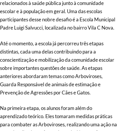
relacionados à saúde pública junto à comunidade
escolar e à população em geral. Uma das escolas
participantes desse nobre desafio é a Escola Municipal
Padre Luigi Salvucci, localizada no bairro Vila C Nova.
Até o momento, a escola já percorreu três etapas
distintas, cada uma delas contribuindo para a
conscientização e mobilização da comunidade escolar
sobre importantes questões de saúde. As etapas
anteriores abordaram temas como Arboviroses,
Guarda Responsável de animais de estimação e
Prevenção de Agressões por Cães e Gatos.
Na primeira etapa, os alunos foram além do
aprendizado teórico. Eles tomaram medidas práticas
para combater as Arboviroses, realizando uma ação na