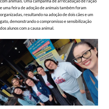
com animais. Uma campanha de arrecadação de ração
e uma feira de adoção de animais também foram
organizadas, resultando na adoção de dois cães e um
gato, demonstrando o compromisso e sensibilização
dos alunos com a causa animal.