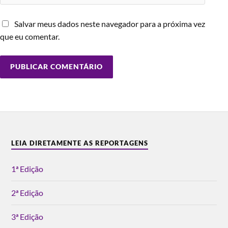
Salvar meus dados neste navegador para a próxima vez
que eu comentar.
LEIA DIRETAMENTE AS REPORTAGENS
1ª Edição
2ª Edição
3ª Edição