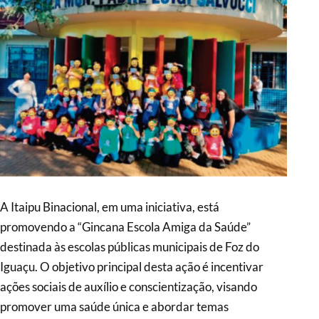
A Itaipu Binacional, em uma iniciativa, está
promovendo a “Gincana Escola Amiga da Saúde”
destinada às escolas públicas municipais de Foz do
Iguaçu. O objetivo principal desta ação é incentivar
ações sociais de auxílio e conscientização, visando
promover uma saúde única e abordar temas