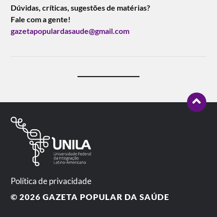
Dúvidas, críticas, sugestões de matérias?
Fale com a gente!
gazetapopulardasaude@gmail.com
Política de privacidade
© 2026
GAZETA POPULAR DA SAÚDE