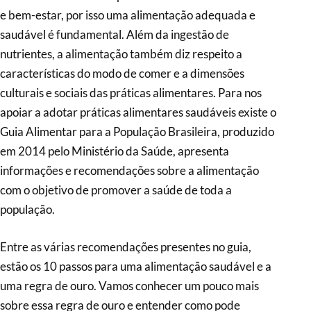
e bem-estar, por isso uma alimentação adequada e
saudável é fundamental. Além da ingestão de
nutrientes, a alimentação também diz respeito a
características do modo de comer e a dimensões
culturais e sociais das práticas alimentares. Para nos
apoiar a adotar práticas alimentares saudáveis existe o
Guia Alimentar para a População Brasileira, produzido
em 2014 pelo Ministério da Saúde, apresenta
informações e recomendações sobre a alimentação
com o objetivo de promover a saúde de toda a
população.
Entre as várias recomendações presentes no guia,
estão os 10 passos para uma alimentação saudável e a
uma regra de ouro. Vamos conhecer um pouco mais
sobre essa regra de ouro e entender como pode