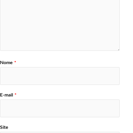
Nome
*
E-mail
*
Site