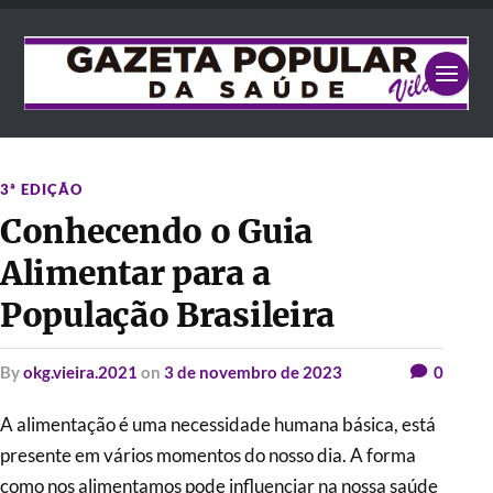
3ª EDIÇÃO
Conhecendo o Guia
Alimentar para a
População Brasileira
by
okg.vieira.2021
on
3 de novembro de 2023
0
A alimentação é uma necessidade humana básica, está
presente em vários momentos do nosso dia. A forma
como nos alimentamos pode influenciar na nossa saúde