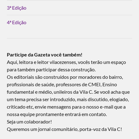
3ª Edição
4ª Edição
Participe da Gazeta você também!
Aqui, leitora e leitor vilacezenses, vocês terão um espaço
para também participar dessa construção.
Os editoriais são construídos por moradores do bairro,
profissionais de saúde, professores de CMEI, Ensino
fundamental e médio, unileiros da Vila C. Se você acha que
um tema precisa ser introduzido, mais discutido, elogiado,
criticado etc, envie mensagens para o nosso e-mail que a
nossa equipe prontamente entrará em contato.
Seja um colaborador!
Queremos um jornal comunitário, porta-voz da Vila C!