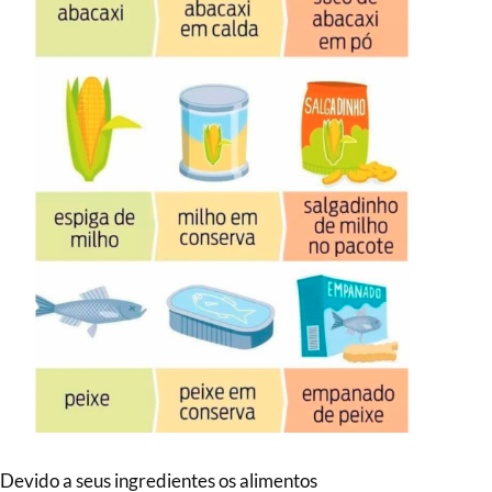
Devido a seus ingredientes os alimentos