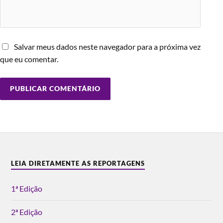
Salvar meus dados neste navegador para a próxima vez
que eu comentar.
LEIA DIRETAMENTE AS REPORTAGENS
1ª Edição
2ª Edição