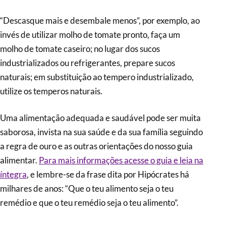
“Descasque mais e desembale menos”, por exemplo, ao
invés de utilizar molho de tomate pronto, faça um
molho de tomate caseiro; no lugar dos sucos
industrializados ou refrigerantes, prepare sucos
naturais; em substituição ao tempero industrializado,
utilize os temperos naturais.
Uma alimentação adequada e saudável pode ser muita
saborosa, invista na sua saúde e da sua família seguindo
a regra de ouro e as outras orientações do nosso guia
alimentar.
Para mais informações acesse o guia e leia na
íntegra
, e lembre-se da frase dita por Hipócrates há
milhares de anos: “Que o teu alimento seja o teu
remédio e que o teu remédio seja o teu alimento”.