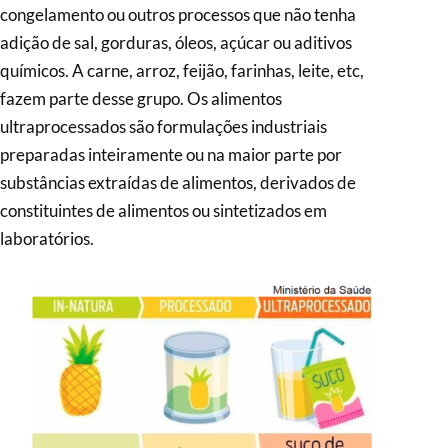
congelamento ou outros processos que não tenha
adição de sal, gorduras, óleos, açúcar ou aditivos
químicos. A carne, arroz, feijão, farinhas, leite, etc,
fazem parte desse grupo. Os alimentos
ultraprocessados são formulações industriais
preparadas inteiramente ou na maior parte por
substâncias extraídas de alimentos, derivados de
constituintes de alimentos ou sintetizados em
laboratórios.