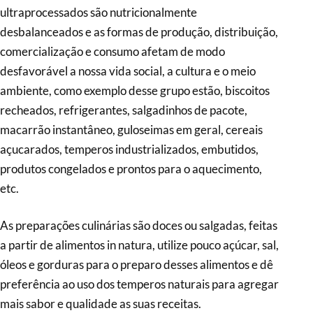
ultraprocessados são nutricionalmente
desbalanceados e as formas de produção, distribuição,
comercialização e consumo afetam de modo
desfavorável a nossa vida social, a cultura e o meio
ambiente, como exemplo desse grupo estão, biscoitos
recheados, refrigerantes, salgadinhos de pacote,
macarrão instantâneo, guloseimas em geral, cereais
açucarados, temperos industrializados, embutidos,
produtos congelados e prontos para o aquecimento,
etc.
As preparações culinárias são doces ou salgadas, feitas
a partir de alimentos in natura, utilize pouco açúcar, sal,
óleos e gorduras para o preparo desses alimentos e dê
preferência ao uso dos temperos naturais para agregar
mais sabor e qualidade as suas receitas.