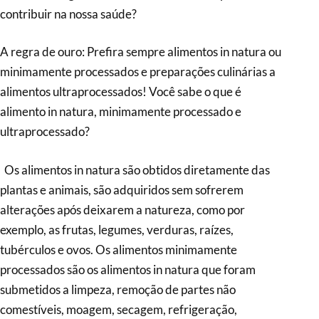
contribuir na nossa saúde?
A regra de ouro: Prefira sempre alimentos in natura ou
minimamente processados e preparações culinárias a
alimentos ultraprocessados! Você sabe o que é
alimento in natura, minimamente processado e
ultraprocessado?
Os alimentos in natura são obtidos diretamente das
plantas e animais, são adquiridos sem sofrerem
alterações após deixarem a natureza, como por
exemplo, as frutas, legumes, verduras, raízes,
tubérculos e ovos. Os alimentos minimamente
processados são os alimentos in natura que foram
submetidos a limpeza, remoção de partes não
comestíveis, moagem, secagem, refrigeração,