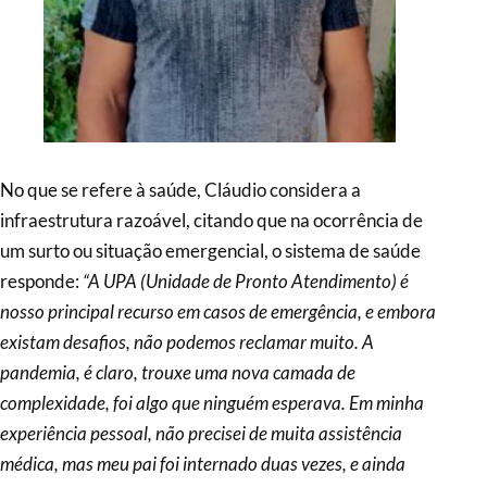
No que se refere à saúde, Cláudio considera a
infraestrutura razoável, citando que na ocorrência de
um surto ou situação emergencial, o sistema de saúde
responde:
“A UPA (Unidade de Pronto Atendimento) é
nosso principal recurso em casos de emergência, e embora
existam desafios, não podemos reclamar muito. A
pandemia, é claro, trouxe uma nova camada de
complexidade, foi algo que ninguém esperava. Em minha
experiência pessoal, não precisei de muita assistência
médica, mas meu pai foi internado duas vezes, e ainda