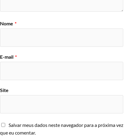
Nome
*
E-mail
*
Site
Salvar meus dados neste navegador para a próxima vez
que eu comentar.