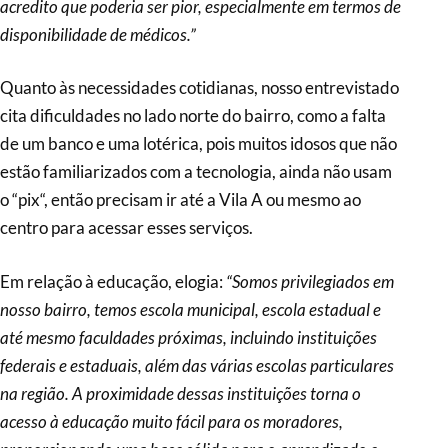
acredito que poderia ser pior, especialmente em termos de
disponibilidade de médicos.”
Quanto às necessidades cotidianas, nosso entrevistado
cita dificuldades no lado norte do bairro, como a falta
de um banco e uma lotérica, pois muitos idosos que não
estão familiarizados com a tecnologia, ainda não usam
o “pix“, então precisam ir até a Vila A ou mesmo ao
centro para acessar esses serviços.
Em relação à educação, elogia:
“Somos privilegiados em
nosso bairro, temos escola municipal, escola estadual e
até mesmo faculdades próximas, incluindo instituições
federais e estaduais, além das várias escolas particulares
na região. A proximidade dessas instituições torna o
acesso à educação muito fácil para os moradores,