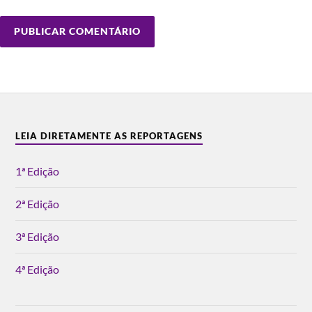
LEIA DIRETAMENTE AS REPORTAGENS
1ª Edição
2ª Edição
3ª Edição
4ª Edição