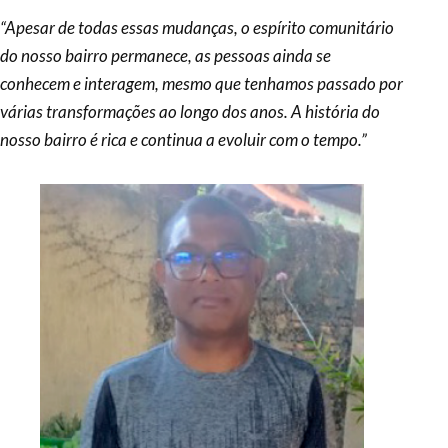
“Apesar de todas essas mudanças, o espírito comunitário
do nosso bairro permanece, as pessoas ainda se
conhecem e interagem, mesmo que tenhamos passado por
várias transformações ao longo dos anos. A história do
nosso bairro é rica e continua a evoluir com o tempo.”