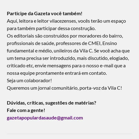
Participe da Gazeta você também!
Aqui, leitora e leitor vilacezenses, vocês terão um espaço
para também participar dessa construção.
Os editoriais são construídos por moradores do bairro,
profissionais de saúde, professores de CMEI, Ensino
fundamental e médio, unileiros da Vila C. Se você acha que
um tema precisa ser introduzido, mais discutido, elogiado,
criticado etc, envie mensagens para o nosso e-mail que a
nossa equipe prontamente entrará em contato.
Seja um colaborador!
Queremos um jornal comunitário, porta-voz da Vila C!
Dúvidas, críticas, sugestões de matérias?
Fale com a gente!
gazetapopulardasaude@gmail.com