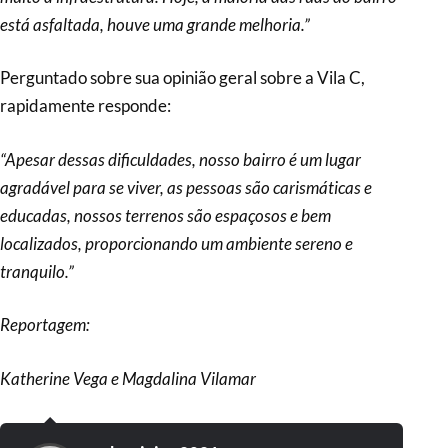
está asfaltada, houve uma grande melhoria.”
Perguntado sobre sua opinião geral sobre a Vila C,
rapidamente responde:
“Apesar dessas dificuldades, nosso bairro é um lugar
agradável para se viver, as pessoas são carismáticas e
educadas, nossos terrenos são espaçosos e bem
localizados, proporcionando um ambiente sereno e
tranquilo.”
Reportagem:
Katherine Vega e Magdalina Vilamar