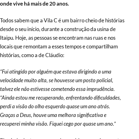
onde vive há mais de 20 anos.
Todos sabem que a Vila C é um bairro cheio de histórias
desde o seu início, durante a construção da usina de
Itaipu. Hoje, as pessoas se encontram nas ruas e nos
locais que remontam a esses tempos e compartilham
histórias, como a de Cláudio:
“Fui atingido por alguém que estava dirigindo a uma
velocidade muito alta, se houvesse um posto policial,
talvez ele não estivesse cometendo essa imprudência.
“Ainda estou me recuperando, enfrentando dificuldades,
perdi a visão do olho esquerdo quase um ano atrás.
Graças a Deus, houve uma melhora significativa e
recuperei minha visão. Fiquei cego por quase um ano.”