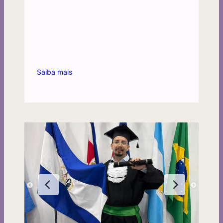
Saiba mais