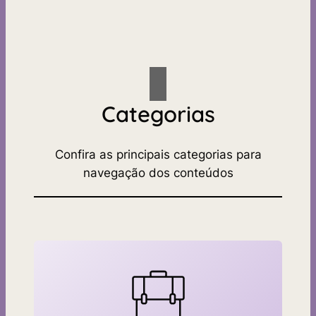
Categorias
Confira as principais categorias para
navegação dos conteúdos