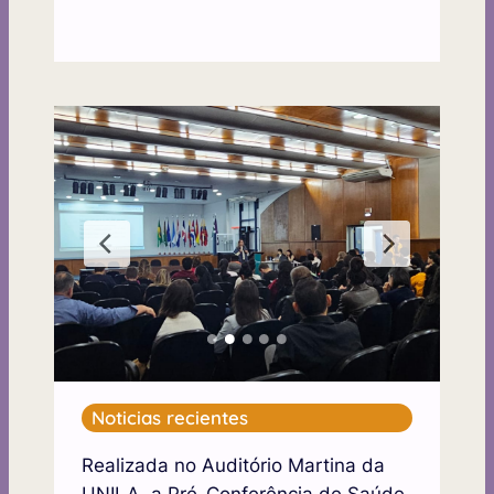
Noticias recientes
Realizada no Auditório Martina da
UNILA, a Pré-Conferência de Saúde