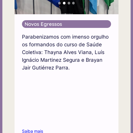
Novos Egressos
Parabenizamos com imenso orgulho
os formandos do curso de Saúde
Coletiva: Thayna Alves Viana, Luís
Ignácio Martinez Segura e Brayan
Jair Gutiérrez Parra.
Saiba mais