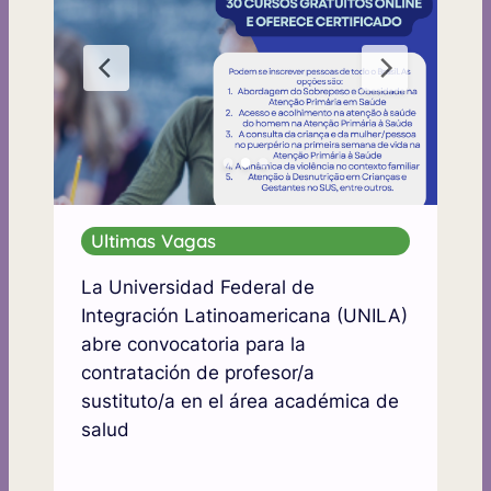
Ultimas Vagas
La Universidad Federal de
Integración Latinoamericana (UNILA)
abre convocatoria para la
contratación de profesor/a
sustituto/a en el área académica de
salud