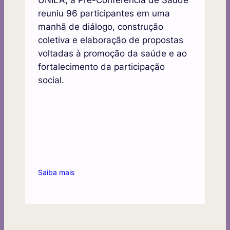
reuniu 96 participantes em uma
manhã de diálogo, construção
coletiva e elaboração de propostas
voltadas à promoção da saúde e ao
fortalecimento da participação
social.
Saiba mais