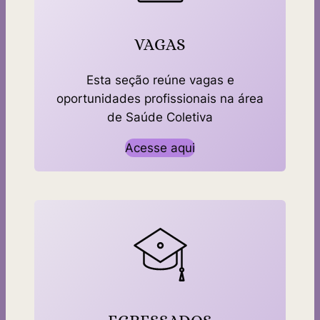
VAGAS
Esta seção reúne vagas e
oportunidades profissionais na área
de Saúde Coletiva
Acesse aqui