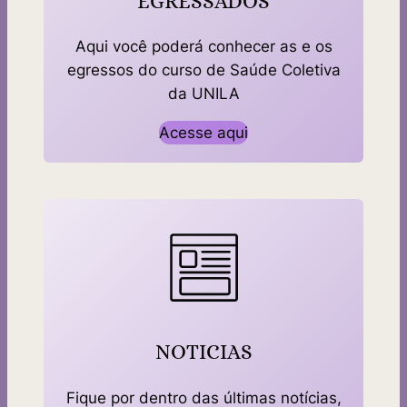
EGRESSADOS
Aqui você poderá conhecer as e os
egressos do curso de Saúde Coletiva
da UNILA
Acesse aqui
NOTICIAS
Fique por dentro das últimas notícias,