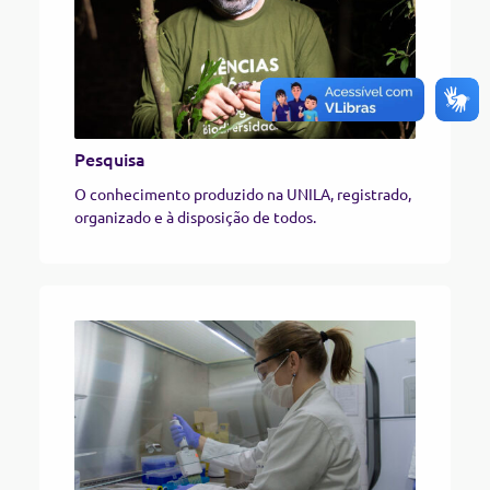
Pesquisa​
O conhecimento produzido na UNILA, registrado,
organizado e à disposição de todos.