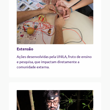
Extensão
Ações desenvolvidas pela UNILA, fruto de ensino
e pesquisa, que impactam diretamente a
comunidade externa.