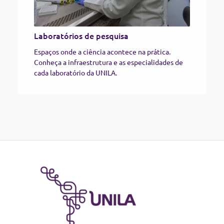
Laboratórios de pesquisa​
Espaços onde a ciência acontece na prática.
Conheça a infraestrutura e as especialidades de
cada laboratório da UNILA.