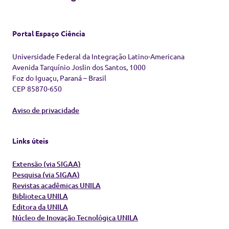
Portal Espaço Ciência
Universidade Federal da Integração Latino-Americana
Avenida Tarquínio Joslin dos Santos, 1000
Foz do Iguaçu, Paraná – Brasil
CEP 85870-650
Aviso de privacidade
Links úteis
Extensão (via SIGAA)
Pesquisa (via SIGAA)
Revistas acadêmicas UNILA
Biblioteca UNILA
Editora da UNILA
Núcleo de Inovação Tecnológica UNILA