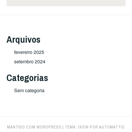
Arquivos
fevereiro 2025
setembro 2024
Categorias
Sem categoria
MANTIDO COM WORDPRESS
|
TEMA: IXION POR
AUTOMATTIC