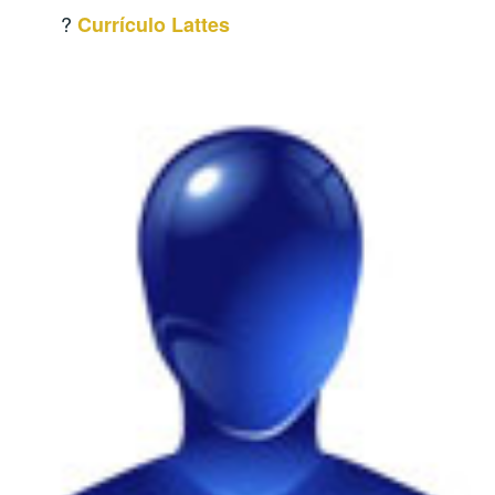
?
Currículo Lattes