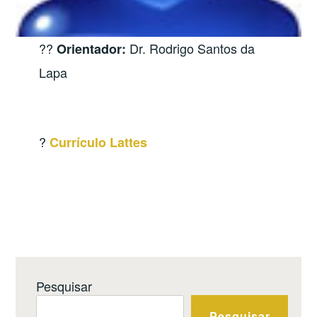
?‍?
Dr. Rodrigo Santos da
Orientador
:
Lapa
?
Currículo Lattes
Pesquisar
Pesquisar