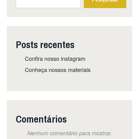
Posts recentes
Confira nosso instagram
Conheça nossos materiais
Comentários
Nenhum comentário para mostrar.