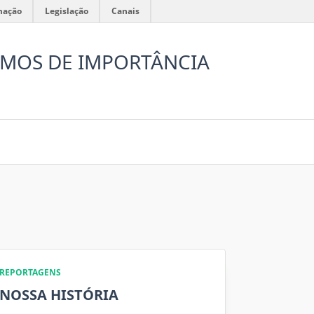
mação
Legislação
Canais
SMOS DE IMPORTÂNCIA
REPORTAGENS
NOSSA HISTÓRIA