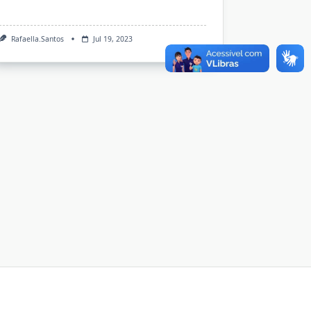
Rafaella.santos
Jul 19, 2023