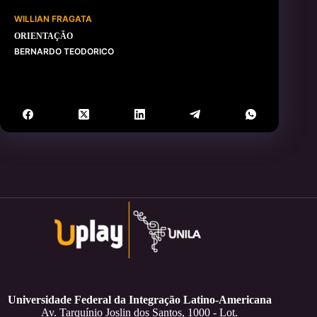
WILLIAN FRAGATA
ORIENTAÇÃO
BERNARDO TEODORICO
Universidade Federal da Integração Latino-Americana
Av. Tarquínio Joslin dos Santos, 1000 - Lot.