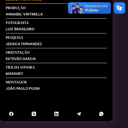
PRODUÇÃO
ANNABEL VINTIMILLA
FOTOGRAFIA
LUIZ BRASILEIRO
PESQUISA
JESSICA FERNANDEZ
ORIENTAÇÃO
ESTEVÃO GARCIA
TRILHA SONORA
MARANEY
MONTAGEM
JOÃO PAULO PUGIN