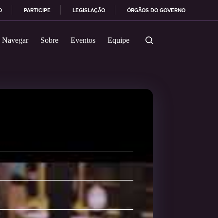
O
PARTICIPE
LEGISLAÇÃO
ÓRGÃOS DO GOVERNO
Navegar
Sobre
Eventos
Equipe