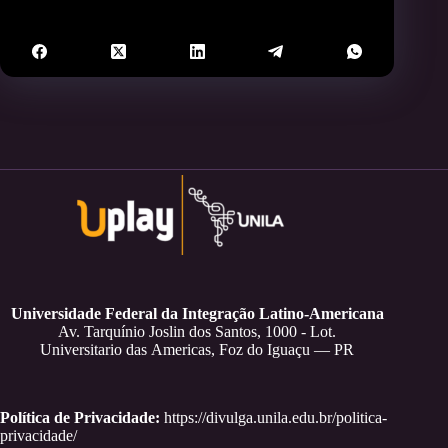
Universidade Federal da Integração Latino-Americana
Av. Tarquínio Joslin dos Santos, 1000 - Lot.
Universitario das Americas, Foz do Iguaçu — PR
Política de Privacidade:
https://divulga.unila.edu.br/politica-
privacidade/