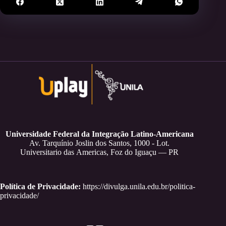
Universidade Federal da Integração Latino-Americana
Av. Tarquínio Joslin dos Santos, 1000 - Lot.
Universitario das Americas, Foz do Iguaçu — PR
Política de Privacidade:
https://divulga.unila.edu.br/politica-
privacidade/