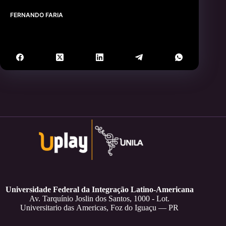
FERNANDO FARIA
Universidade Federal da Integração Latino-Americana
Av. Tarquínio Joslin dos Santos, 1000 - Lot.
Universitario das Americas, Foz do Iguaçu — PR