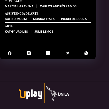
MONTAGEM
MARCIAL ARAVENA
|
CARLOS ANDRÉS RAMOS
ASSISTÊNCIA DE ARTE
SOFIA AMORIM
|
MÓNICA IRALA
|
INGRID DE SOUZA
ARTE
KATHY URGILES
|
JULIE LEMOS