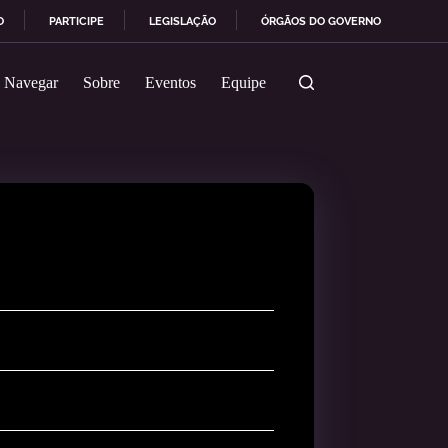
O
PARTICIPE
LEGISLAÇÃO
ÓRGÃOS DO GOVERNO
Navegar
Sobre
Eventos
Equipe