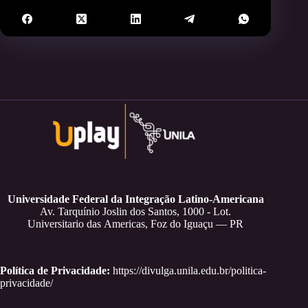
Universidade Federal da Integração Latino-Americana
Av. Tarquínio Joslin dos Santos, 1000 - Lot.
Universitario das Americas, Foz do Iguaçu — PR
Política de Privacidade:
https://divulga.unila.edu.br/politica-
privacidade/