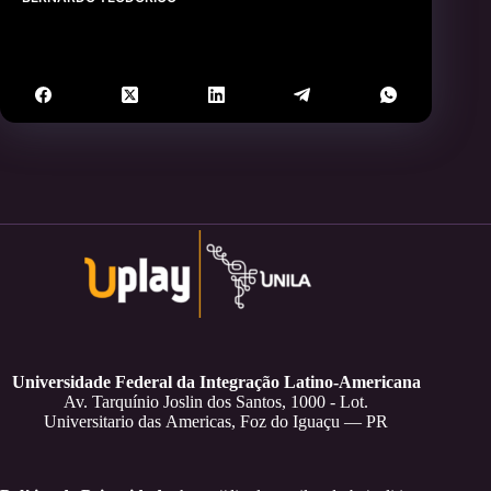
Universidade Federal da Integração Latino-Americana
Av. Tarquínio Joslin dos Santos, 1000 - Lot.
Universitario das Americas, Foz do Iguaçu — PR