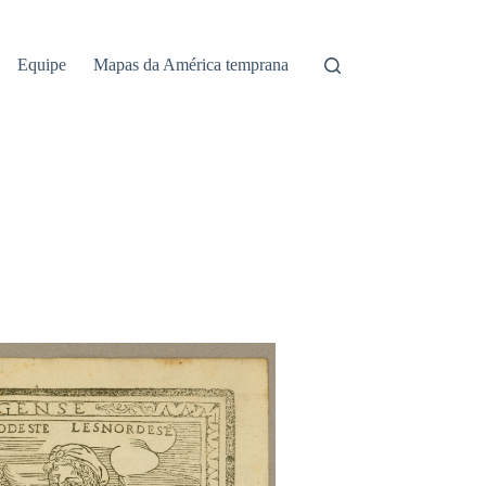
Equipe
Mapas da América temprana