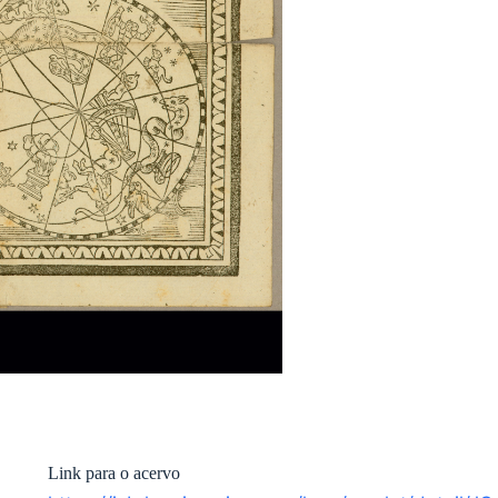
Link para o acervo