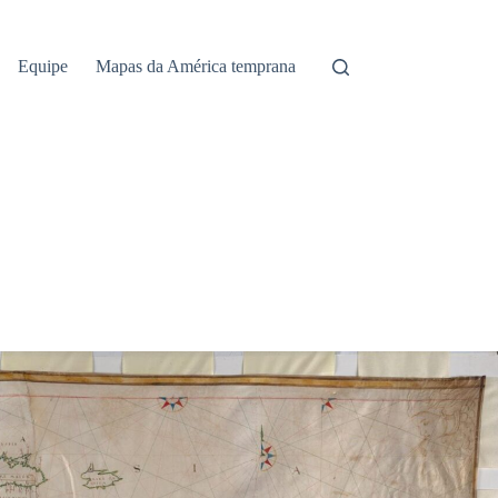
Equipe
Mapas da América temprana