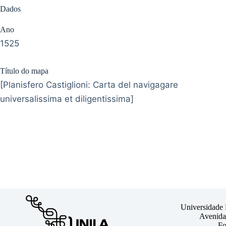
Dados
Ano
1525
Título do mapa
[Planisfero Castiglioni: Carta del navigagare
universalissima et diligentissima]
Universidade 
Avenida 
Fo