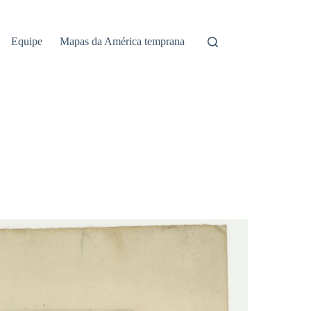
Equipe
Mapas da América temprana