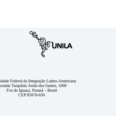
idade Federal da Integração Latino-Americana
venida Tarquínio Joslin dos Santos, 1000
Foz do Iguaçu, Paraná – Brasil
CEP 85870-650