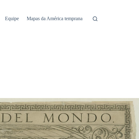
Equipe
Mapas da América temprana