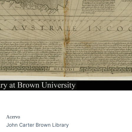
Acervo
John Carter Brown Library