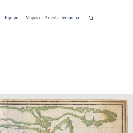
Equipe
Mapas da América temprana