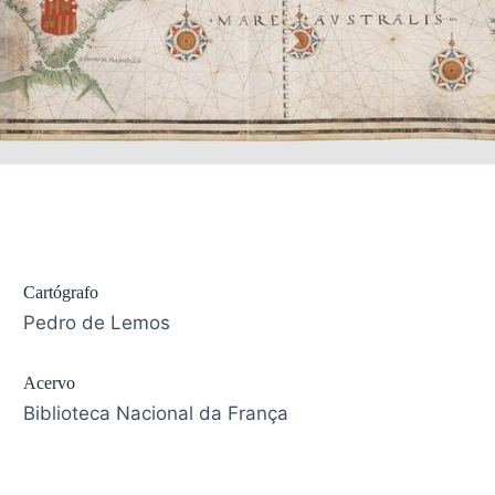
Cartógrafo
Pedro de Lemos
Acervo
Biblioteca Nacional da França