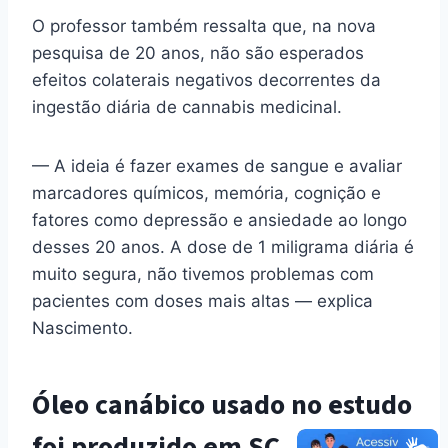
O professor também ressalta que, na nova
pesquisa de 20 anos, não são esperados
efeitos colaterais negativos decorrentes da
ingestão diária de cannabis medicinal.
— A ideia é fazer exames de sangue e avaliar
marcadores químicos, memória, cognição e
fatores como depressão e ansiedade ao longo
desses 20 anos. A dose de 1 miligrama diária é
muito segura, não tivemos problemas com
pacientes com doses mais altas — explica
Nascimento.
Óleo canábico usado no estudo
foi produzido em SC