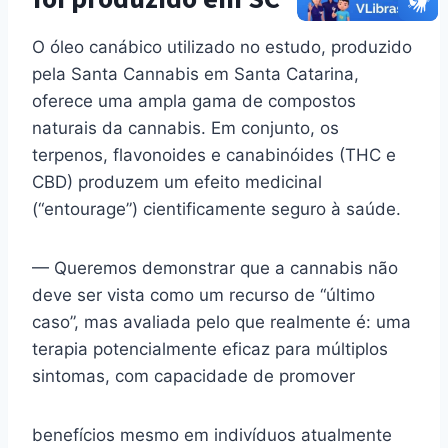
O óleo canábico utilizado no estudo, produzido
pela Santa Cannabis em Santa Catarina,
oferece uma ampla gama de compostos
naturais da cannabis. Em conjunto, os
terpenos, flavonoides e canabinóides (THC e
CBD) produzem um efeito medicinal
(“entourage”) cientificamente seguro à saúde.
— Queremos demonstrar que a cannabis não
deve ser vista como um recurso de “último
caso”, mas avaliada pelo que realmente é: uma
terapia potencialmente eficaz para múltiplos
sintomas, com capacidade de promover
benefícios mesmo em indivíduos atualmente