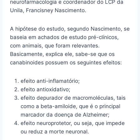
neurofarmacologia e coordenador do LCP da
Unila, Francisney Nascimento.
A hipótese do estudo, segundo Nascimento, se
baseia em achados de estudo pré-clínicos,
com animais, que foram relevantes.
Basicamente, explica ele, sabe-se que os
canabinoides possuem os seguintes efeitos:
efeito anti-inflamatório;
efeito antioxidativo;
efeito depurador de macromoléculas, tais
como a beta-amiloide, que é o principal
marcador da doença de Alzheimer;
efeito neuroprotetor, ou seja, que impede
ou reduz a morte neuronal.