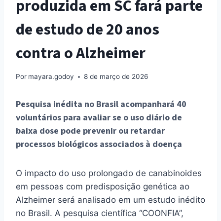
produzida em SC fará parte
de estudo de 20 anos
contra o Alzheimer
Por
mayara.godoy
8 de março de 2026
Pesquisa inédita no Brasil acompanhará 40
voluntários para avaliar se o uso diário de
baixa dose pode prevenir ou retardar
processos biológicos associados à doença
O impacto do uso prolongado de canabinoides
em pessoas com predisposição genética ao
Alzheimer será analisado em um estudo inédito
no Brasil. A pesquisa científica “COONFIA”,