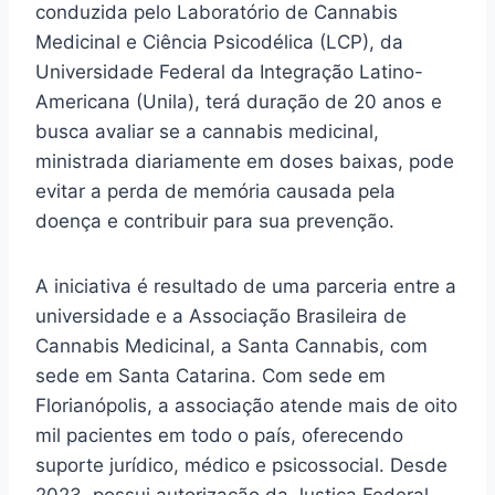
conduzida pelo Laboratório de Cannabis
Medicinal e Ciência Psicodélica (LCP), da
Universidade Federal da Integração Latino-
Americana (Unila), terá duração de 20 anos e
busca avaliar se a cannabis medicinal,
ministrada diariamente em doses baixas, pode
evitar a perda de memória causada pela
doença e contribuir para sua prevenção.
A iniciativa é resultado de uma parceria entre a
universidade e a Associação Brasileira de
Cannabis Medicinal, a Santa Cannabis, com
sede em Santa Catarina. Com sede em
Florianópolis, a associação atende mais de oito
mil pacientes em todo o país, oferecendo
suporte jurídico, médico e psicossocial. Desde