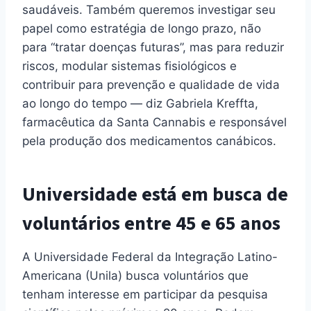
saudáveis. Também queremos investigar seu
papel como estratégia de longo prazo, não
para “tratar doenças futuras”, mas para reduzir
riscos, modular sistemas fisiológicos e
contribuir para prevenção e qualidade de vida
ao longo do tempo — diz Gabriela Kreffta,
farmacêutica da Santa Cannabis e responsável
pela produção dos medicamentos canábicos.
Universidade está em busca de
voluntários entre 45 e 65 anos
A Universidade Federal da Integração Latino-
Americana (Unila) busca voluntários que
tenham interesse em participar da pesquisa