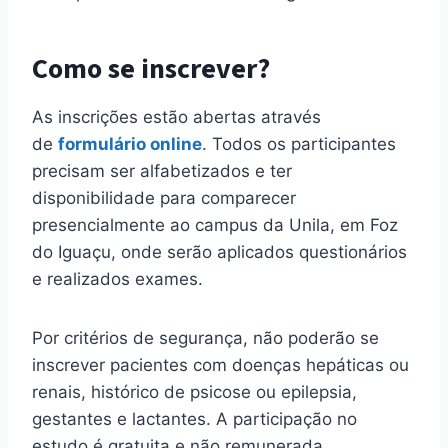
Como se inscrever?
As inscrições estão abertas através
de
formulário online
. Todos os participantes
precisam ser alfabetizados e ter
disponibilidade para comparecer
presencialmente ao campus da Unila, em Foz
do Iguaçu, onde serão aplicados questionários
e realizados exames.
Por critérios de segurança, não poderão se
inscrever pacientes com doenças hepáticas ou
renais, histórico de psicose ou epilepsia,
gestantes e lactantes. A participação no
estudo é gratuita e não remunerada.