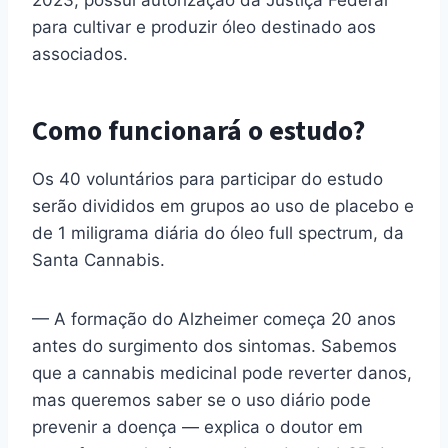
2023, possui autorização da Justiça Federal
para cultivar e produzir óleo destinado aos
associados.
Como funcionará o estudo?
Os 40 voluntários para participar do estudo
serão divididos em grupos ao uso de placebo e
de 1 miligrama diária do óleo full spectrum, da
Santa Cannabis.
— A formação do Alzheimer começa 20 anos
antes do surgimento dos sintomas. Sabemos
que a cannabis medicinal pode reverter danos,
mas queremos saber se o uso diário pode
prevenir a doença — explica o doutor em