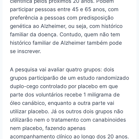
científica pelos próximos 20 anos. Podem
participar pessoas entre 45 e 65 anos, com
preferência a pessoas com predisposição
genética ao Alzheimer, ou seja, com histórico
familiar da doença. Contudo, quem não tem
histórico familiar de Alzheimer também pode
se inscrever.
A pesquisa vai avaliar quatro grupos: dois
grupos participarão de um estudo randomizado
duplo-cego controlado por placebo em que
parte dos voluntários recebe 1 miligrama de
óleo canábico, enquanto a outra parte vai
utilizar placebo. Já os outros dois grupos não
utilizarão nem o tratamento com canabinoides
nem placebo, fazendo apenas
acompanhamento clínico ao longo dos 20 anos.