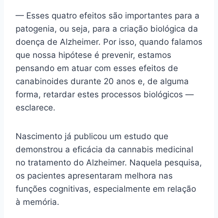
— Esses quatro efeitos são importantes para a
patogenia, ou seja, para a criação biológica da
doença de Alzheimer. Por isso, quando falamos
que nossa hipótese é prevenir, estamos
pensando em atuar com esses efeitos de
canabinoides durante 20 anos e, de alguma
forma, retardar estes processos biológicos —
esclarece.
Nascimento já publicou um estudo que
demonstrou a eficácia da cannabis medicinal
no tratamento do Alzheimer. Naquela pesquisa,
os pacientes apresentaram melhora nas
funções cognitivas, especialmente em relação
à memória.