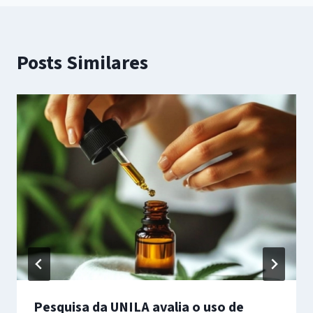
Posts Similares
Pesquisa da UNILA avalia o uso de