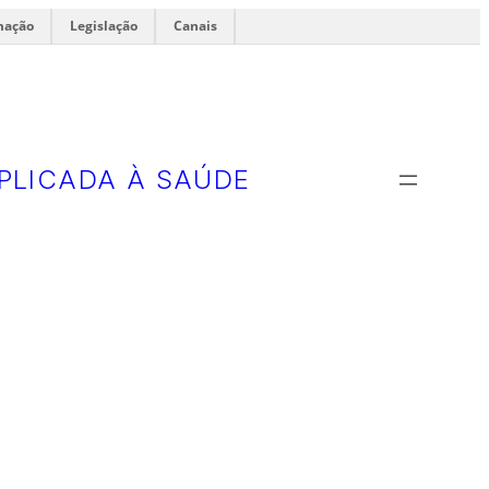
mação
Legislação
Canais
PLICADA À SAÚDE