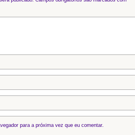
vegador para a próxima vez que eu comentar.