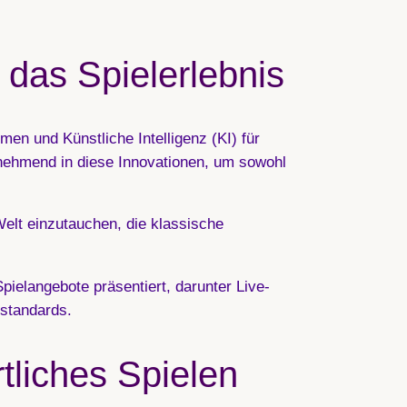
 das Spielerlebnis
en und Künstliche Intelligenz (KI) für
unehmend in diese Innovationen, um sowohl
Welt einzutauchen, die klassische
 Spielangebote präsentiert, darunter Live-
sstandards.
liches Spielen