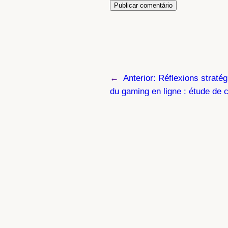
←
Anterior:
Réflexions stratég
du gaming en ligne : étude de 