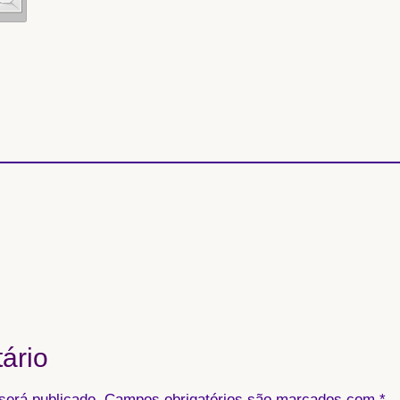
ário
será publicado.
Campos obrigatórios são marcados com
*