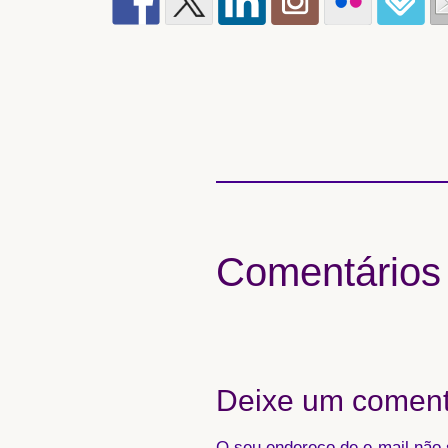
Comentários
Deixe um coment
O seu endereço de e-mail não 