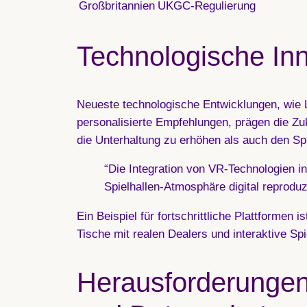
Großbritannien
UKGC-Regulierung
Technologische Inn
Neueste technologische Entwicklungen, wie Li
personalisierte Empfehlungen, prägen die Z
die Unterhaltung zu erhöhen als auch den Sp
“Die Integration von VR-Technologien i
Spielhallen-Atmosphäre digital reproduzi
Ein Beispiel für fortschrittliche Plattformen 
Tische mit realen Dealers und interaktive S
Herausforderungen