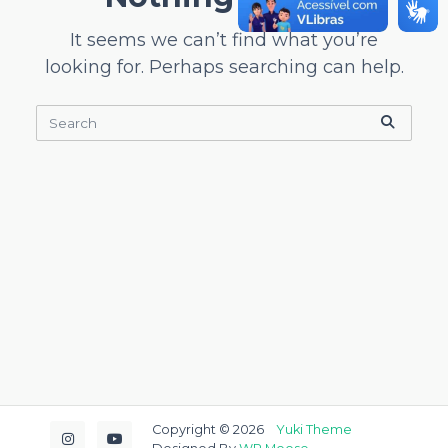
It seems we can’t find what you’re
looking for. Perhaps searching can help.
Search
for:
Copyright © 2026
Yuki Theme